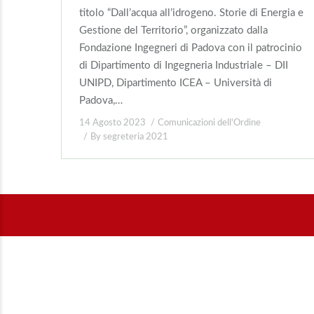
titolo “Dall’acqua all’idrogeno. Storie di Energia e
Gestione del Territorio”, organizzato dalla
Fondazione Ingegneri di Padova con il patrocinio
di Dipartimento di Ingegneria Industriale – DII
UNIPD, Dipartimento ICEA – Università di
Padova,…
14 Agosto 2023
Comunicazioni dell'Ordine
By
segreteria 2021