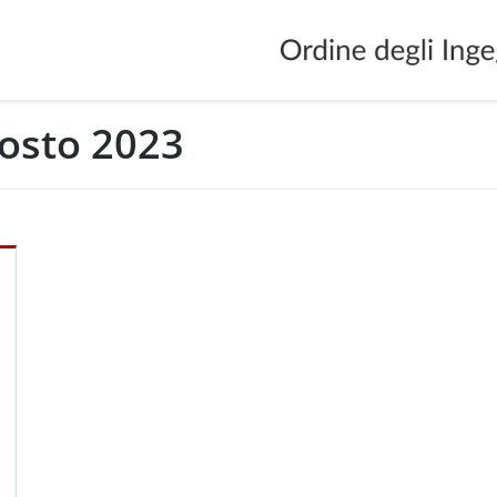
osto 2023