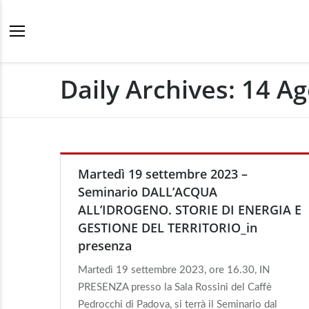
Daily Archives:
14 Ag
Martedì 19 settembre 2023 –
Seminario DALL’ACQUA
ALL’IDROGENO. STORIE DI ENERGIA E
GESTIONE DEL TERRITORIO_in
presenza
Martedì 19 settembre 2023, ore 16.30, IN
PRESENZA presso la Sala Rossini del Caffè
Pedrocchi di Padova, si terrà il Seminario dal