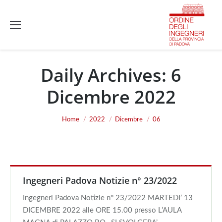
Daily Archives:
6
Dicembre 2022
You are here:
Home
2022
Dicembre
06
Ingegneri Padova Notizie n° 23/2022
Ingegneri Padova Notizie n° 23/2022 MARTEDI’ 13
DICEMBRE 2022 alle ORE 15.00 presso L’AULA