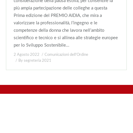
considerazione della pausa estiva, per consentire la
più ampia partecipazione delle colleghe a questa
Prima edizione del PREMIO AIDIA, che mira a
valorizzare la professionalità, l’ingegno e le
competenze della donna che lavora nell’ambito
scientifico e tecnico e si allinea alle strategie europee
per lo Sviluppo Sostenibile…
2 Agosto 2022
Comunicazioni dell'Ordine
By
segreteria 2021