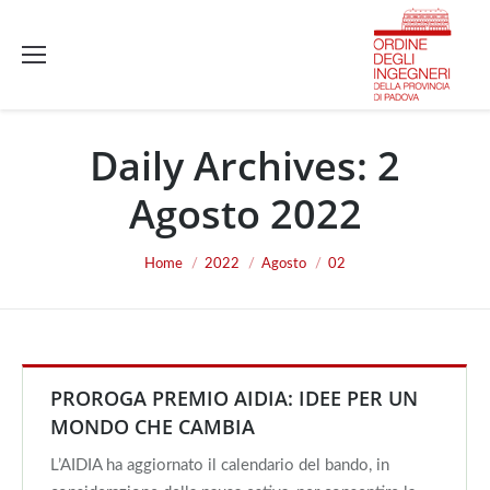
Daily Archives:
2
Agosto 2022
You are here:
Home
2022
Agosto
02
PROROGA PREMIO AIDIA: IDEE PER UN
MONDO CHE CAMBIA
L’AIDIA ha aggiornato il calendario del bando, in