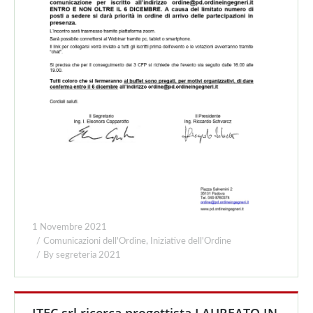
1 Novembre 2021
Comunicazioni dell'Ordine
,
Iniziative dell'Ordine
By
segreteria 2021