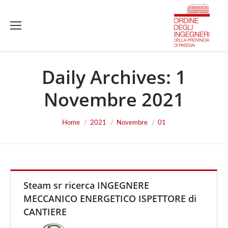
Daily Archives:
1
Novembre 2021
You are here:
Home
2021
Novembre
01
Steam sr ricerca INGEGNERE
MECCANICO ENERGETICO ISPETTORE di
CANTIERE