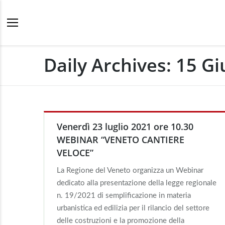
Daily Archives:
15 Gi
Venerdì 23 luglio 2021 ore 10.30
WEBINAR “VENETO CANTIERE
VELOCE”
La Regione del Veneto organizza un Webinar
dedicato alla presentazione della legge regionale
n. 19/2021 di semplificazione in materia
urbanistica ed edilizia per il rilancio del settore
delle costruzioni e la promozione della