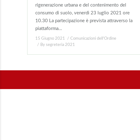
rigenerazione urbana e del contenimento del
consumo di suolo, venerdì 23 luglio 2021 ore
10.30 La partecipazione è prevista attraverso la
piattaforma…
15 Giugno 2021
Comunicazioni dell'Ordine
By
segreteria 2021