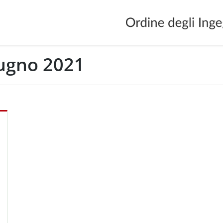
ugno 2021