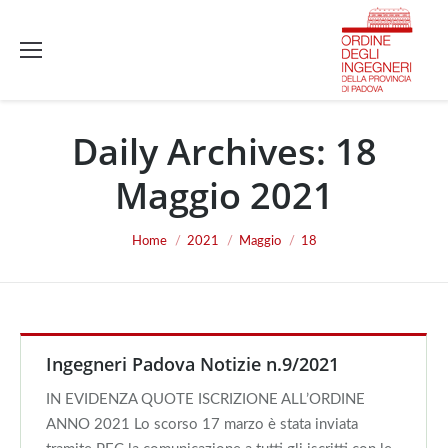
Daily Archives:
18
Maggio 2021
You are here:
Home
2021
Maggio
18
Ingegneri Padova Notizie n.9/2021
IN EVIDENZA QUOTE ISCRIZIONE ALL’ORDINE
ANNO 2021 Lo scorso 17 marzo è stata inviata