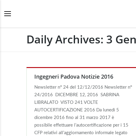
Daily Archives:
3 Gen
Ingegneri Padova Notizie 2016
Newsletter n° 24 del 12/12/2016 Newsletter n°
24/2016 DICEMBRE 12, 2016 SABRINA
LIBRALATO VISTO 241 VOLTE
AUTOCERTIFICAZIONE 2016 Da lunedì 5
dicembre 2016 fino al 31 marzo 2017 è
possibile effettuare l’autocertificazione per i 15
CFP relativi all’aggiornamento informale legato