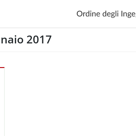
naio 2017