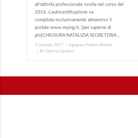
all’attività professionale svolta nel corso del
2016. L’autocertificazione va
compilata esclusivamente attraverso il
portale www.mying.it. [per saperne di
più]CHIUSURA NATALIZIA SEGRETERIA…
3 Gennaio 2017
Ingegneri Padova Notizie
By
Sabrina Libralato