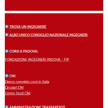
TROVA UN INGEGNERE
ALBO UNICO CONSIGLIO NAZIONALE INGEGNERI
CORSI A PADOVA:
FONDAZIONE INGEGNERI PADOVA – FIP
CNI:
Elenco completo corsi in Italia
Circolari CNI
Centro Studi CNI
AMMINISTRAZIONE TRASPARENTE