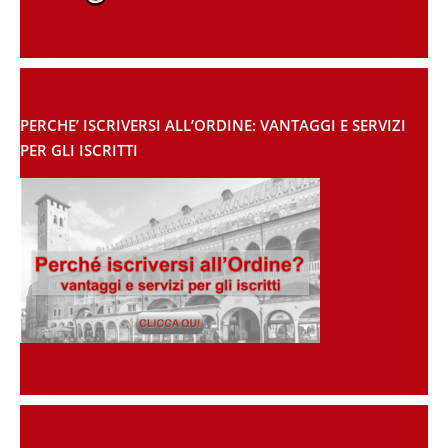
PERCHE’ ISCRIVERSI ALL’ORDINE: VANTAGGI E SERVIZI
PER GLI ISCRITTI