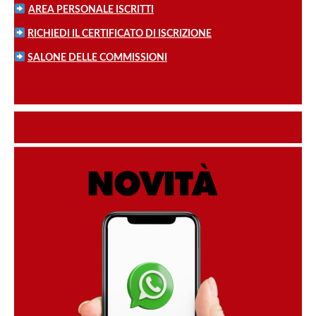
AREA PERSONALE ISCRITTI
RICHIEDI IL CERTIFICATO DI ISCRIZIONE
SALONE DELLE COMMISSIONI