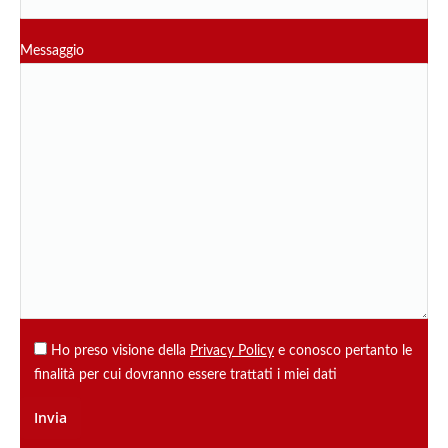
Messaggio
Ho preso visione della
Privacy Policy
e conosco pertanto le
finalità per cui dovranno essere trattati i miei dati