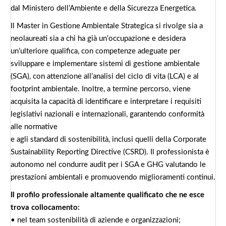
dal Ministero dell’Ambiente e della Sicurezza Energetica.
Il Master in Gestione Ambientale Strategica si rivolge sia a
neolaureati sia a chi ha già un’occupazione e desidera
un’ulteriore qualifica, con competenze adeguate per
sviluppare e implementare sistemi di gestione ambientale
(SGA), con attenzione all’analisi del ciclo di vita (LCA) e al
footprint ambientale. Inoltre, a termine percorso, viene
acquisita la capacità di identificare e interpretare i requisiti
legislativi nazionali e internazionali, garantendo conformità
alle normative
e agli standard di sostenibilità, inclusi quelli della Corporate
Sustainability Reporting Directive (CSRD). Il professionista è
autonomo nel condurre audit per i SGA e GHG valutando le
prestazioni ambientali e promuovendo miglioramenti continui.
Il profilo professionale altamente qualificato che ne esce
trova collocamento:
• nel team sostenibilità di aziende e organizzazioni;