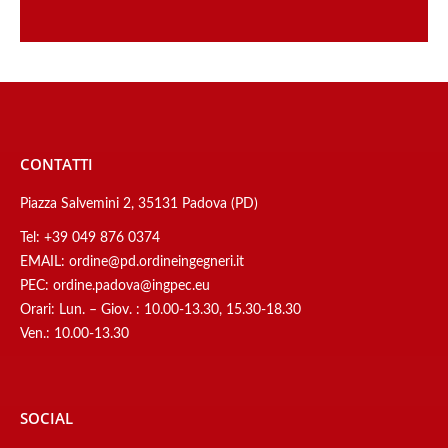
CONTATTI
Piazza Salvemini 2, 35131 Padova (PD)
Tel:
+39 049 876 0374
EMAIL:
ordine@pd.ordineingegneri.it
PEC:
ordine.padova@ingpec.eu
Orari: Lun. – Giov. : 10.00-13.30, 15.30-18.30
Ven.: 10.00-13.30
SOCIAL