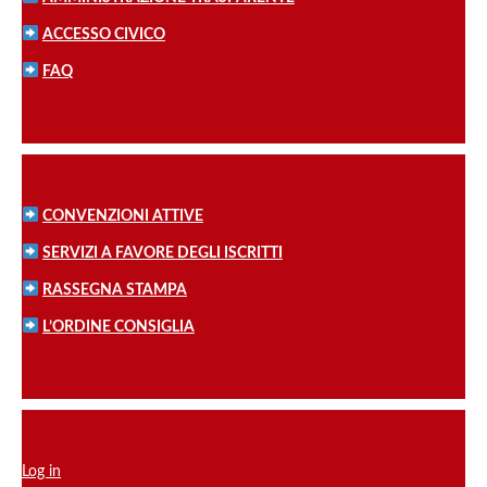
ACCESSO CIVICO
FAQ
CONVENZIONI ATTIVE
SERVIZI A FAVORE DEGLI ISCRITTI
RASSEGNA STAMPA
L’ORDINE CONSIGLIA
Log in