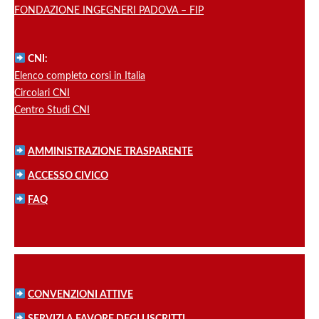
FONDAZIONE INGEGNERI PADOVA – FIP
CNI:
Elenco completo corsi in Italia
Circolari CNI
Centro Studi CNI
AMMINISTRAZIONE TRASPARENTE
ACCESSO CIVICO
FAQ
CONVENZIONI ATTIVE