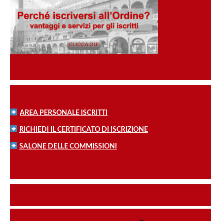
AREA PERSONALE ISCRITTI
RICHIEDI IL CERTIFICATO DI ISCRIZIONE
SALONE DELLE COMMISSIONI