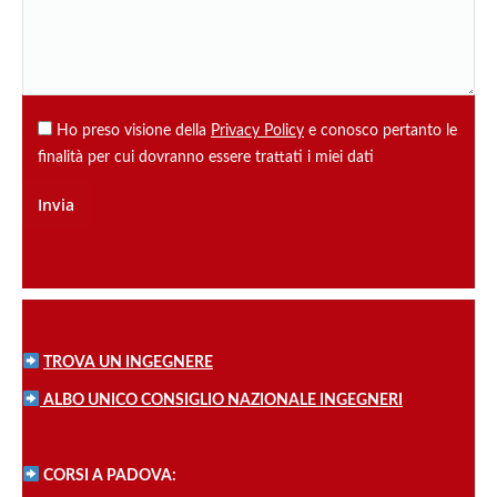
Ho preso visione della
Privacy Policy
e conosco pertanto le
finalità per cui dovranno essere trattati i miei dati
TROVA UN INGEGNERE
ALBO UNICO CONSIGLIO NAZIONALE INGEGNERI
CORSI A PADOVA: