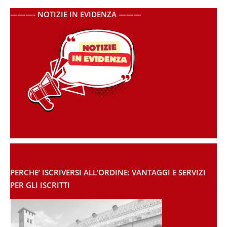
———- NOTIZIE IN EVIDENZA ———
PERCHE’ ISCRIVERSI ALL’ORDINE: VANTAGGI E SERVIZI
PER GLI ISCRITTI