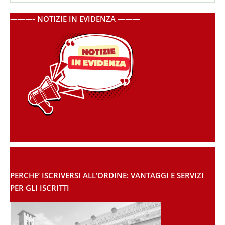
———- NOTIZIE IN EVIDENZA ———
PERCHE’ ISCRIVERSI ALL’ORDINE: VANTAGGI E SERVIZI
PER GLI ISCRITTI