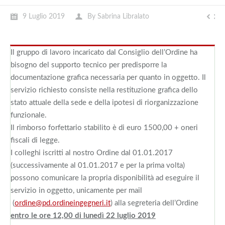
9 Luglio 2019
By
Sabrina Libralato
Il gruppo di lavoro incaricato dal Consiglio dell’Ordine ha
bisogno del supporto tecnico per predisporre la
documentazione grafica necessaria per quanto in oggetto. Il
servizio richiesto consiste nella restituzione grafica dello
stato attuale della sede e della ipotesi di riorganizzazione
funzionale.
Il rimborso forfettario stabilito è di euro 1500,00 + oneri
fiscali di legge.
I colleghi iscritti al nostro Ordine dal 01.01.2017
(successivamente al 01.01.2017 e per la prima volta)
possono comunicare la propria disponibilità ad eseguire il
servizio in oggetto, unicamente per mail
(
ordine@pd.ordineingegneri.it
) alla segreteria dell’Ordine
entro le ore 12,00 di lunedì 22 luglio 2019