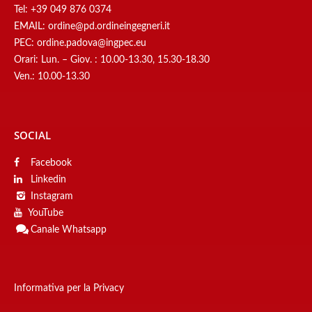
Tel:
+39 049 876 0374
EMAIL:
ordine@pd.ordineingegneri.it
PEC:
ordine.padova@ingpec.eu
Orari: Lun. – Giov. : 10.00-13.30, 15.30-18.30
Ven.: 10.00-13.30
SOCIAL
Facebook
Linkedin
Instagram
YouTube
Canale
Whatsapp
Informativa per la Privacy