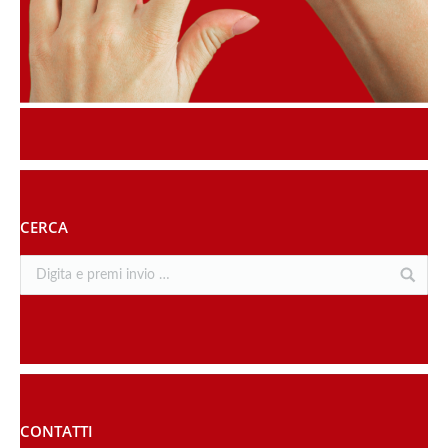
CERCA
CONTATTI