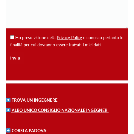
Ho preso visione della
Privacy Policy
e conosco pertanto le
finalità per cui dovranno essere trattati i miei dati
TROVA UN INGEGNERE
ALBO UNICO CONSIGLIO NAZIONALE INGEGNERI
CORSI A PADOVA: