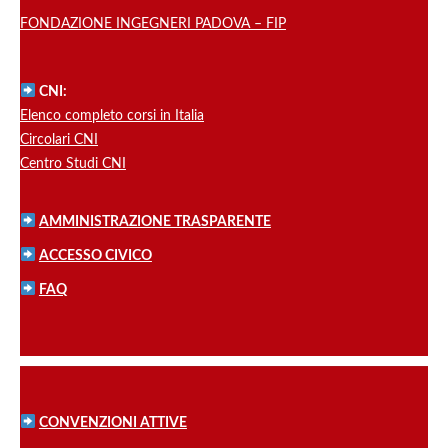
FONDAZIONE INGEGNERI PADOVA – FIP
CNI:
Elenco completo corsi in Italia
Circolari CNI
Centro Studi CNI
AMMINISTRAZIONE TRASPARENTE
ACCESSO CIVICO
FAQ
CONVENZIONI ATTIVE