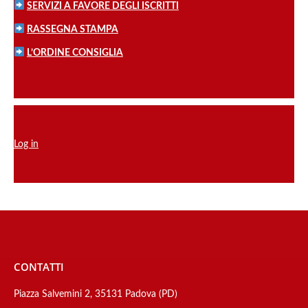
SERVIZI A FAVORE DEGLI ISCRITTI
RASSEGNA STAMPA
L’ORDINE CONSIGLIA
Log in
CONTATTI
Piazza Salvemini 2, 35131 Padova (PD)