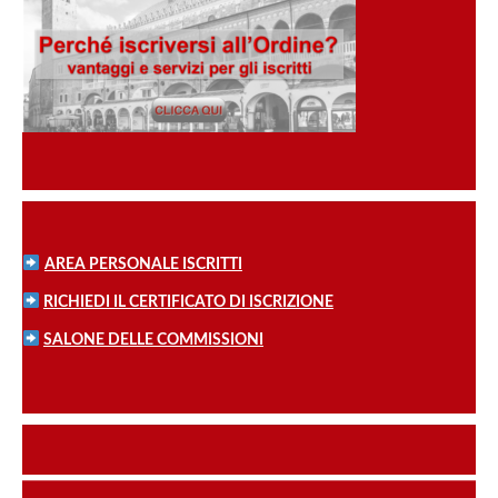
AREA PERSONALE ISCRITTI
RICHIEDI IL CERTIFICATO DI ISCRIZIONE
SALONE DELLE COMMISSIONI