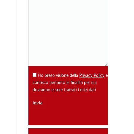
Ho preso visione della
Privacy Policy
e
conosco pertanto le finalità per cui
dovranno essere trattati i miei dati