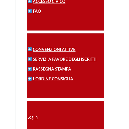
ACCESSO CIVICO
FAQ
CONVENZIONI ATTIVE
SERVIZI A FAVORE DEGLI ISCRITTI
RASSEGNA STAMPA
L’ORDINE CONSIGLIA
Log in