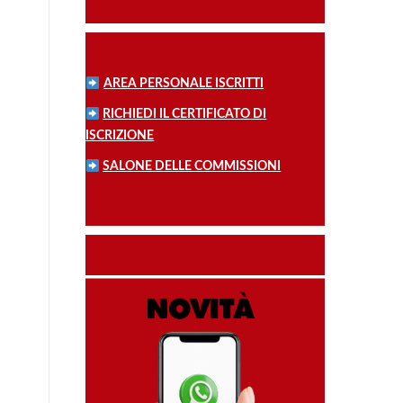
AREA PERSONALE ISCRITTI
RICHIEDI IL CERTIFICATO DI
ISCRIZIONE
SALONE DELLE COMMISSIONI