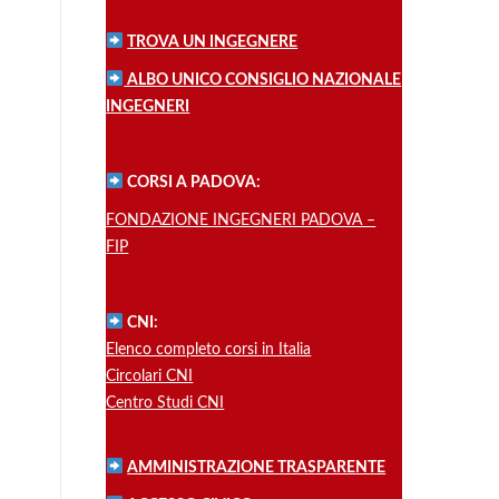
TROVA UN INGEGNERE
ALBO UNICO CONSIGLIO NAZIONALE
INGEGNERI
CORSI A PADOVA:
FONDAZIONE INGEGNERI PADOVA –
FIP
CNI:
Elenco completo corsi in Italia
Circolari CNI
Centro Studi CNI
AMMINISTRAZIONE TRASPARENTE