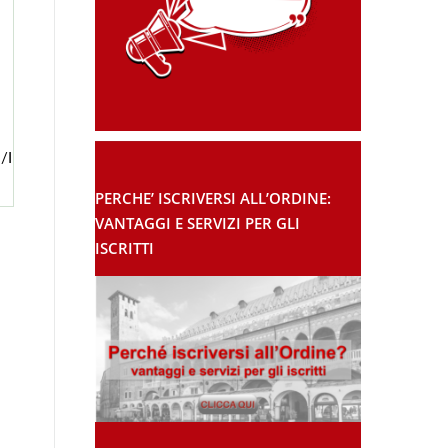
/I
PERCHE’ ISCRIVERSI ALL’ORDINE:
VANTAGGI E SERVIZI PER GLI
ISCRITTI