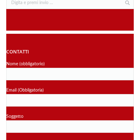
CONTATTI
Nome (obbligatorio)
Email (Obbligatoria)
Soggetto