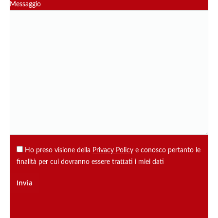
Messaggio
Ho preso visione della
Privacy Policy
e conosco pertanto le
finalità per cui dovranno essere trattati i miei dati