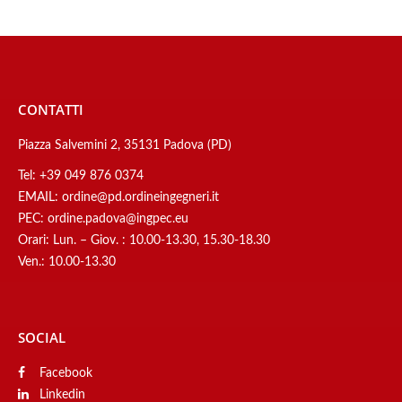
CONTATTI
Piazza Salvemini 2, 35131 Padova (PD)
Tel:
+39 049 876 0374
EMAIL:
ordine@pd.ordineingegneri.it
PEC:
ordine.padova@ingpec.eu
Orari: Lun. – Giov. : 10.00-13.30, 15.30-18.30
Ven.: 10.00-13.30
SOCIAL
Facebook
Linkedin