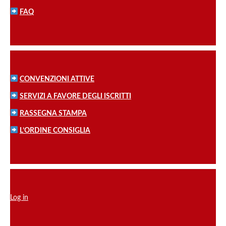
FAQ
CONVENZIONI ATTIVE
SERVIZI A FAVORE DEGLI ISCRITTI
RASSEGNA STAMPA
L’ORDINE CONSIGLIA
Log in