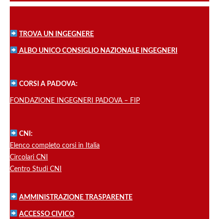
TROVA UN INGEGNERE
ALBO UNICO CONSIGLIO NAZIONALE INGEGNERI
CORSI A PADOVA:
FONDAZIONE INGEGNERI PADOVA – FIP
CNI:
Elenco completo corsi in Italia
Circolari CNI
Centro Studi CNI
AMMINISTRAZIONE TRASPARENTE
ACCESSO CIVICO