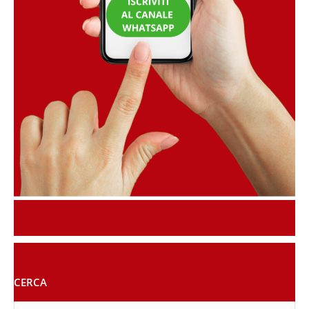
CERCA