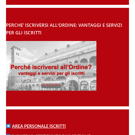
PERCHE’ ISCRIVERSI ALL’ORDINE: VANTAGGI E SERVIZI
PER GLI ISCRITTI
AREA PERSONALE ISCRITTI