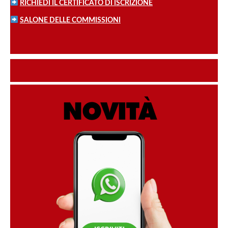
RICHIEDI IL CERTIFICATO DI ISCRIZIONE
SALONE DELLE COMMISSIONI