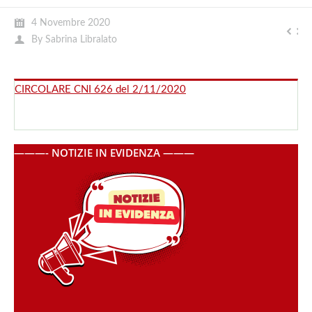
4 Novembre 2020
By
Sabrina Libralato
CIRCOLARE CNI 626 del 2/11/2020
———- NOTIZIE IN EVIDENZA ———