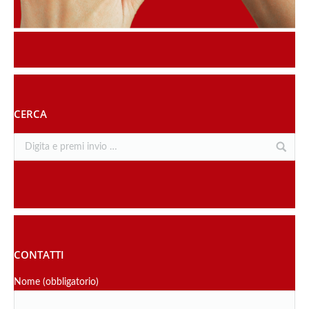
CERCA
CONTATTI
Nome (obbligatorio)