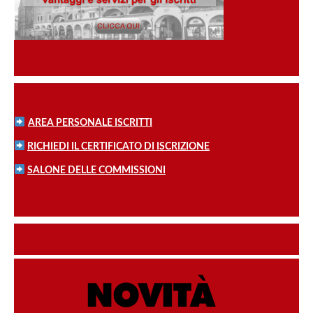
AREA PERSONALE ISCRITTI
RICHIEDI IL CERTIFICATO DI ISCRIZIONE
SALONE DELLE COMMISSIONI