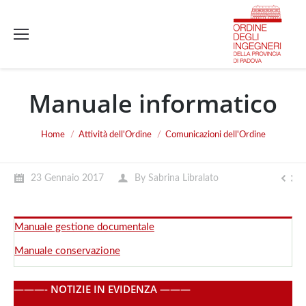
Manuale informatico
You are here:
Home
Attività dell'Ordine
Comunicazioni dell'Ordine
23 Gennaio 2017
By
Sabrina Libralato
Manuale gestione documentale
Manuale conservazione
———- NOTIZIE IN EVIDENZA ———