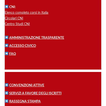
CNI:
Elenco completo corsi in Italia
Circolari CNI
Centro Studi CNI
AMMINISTRAZIONE TRASPARENTE
ACCESSO CIVICO
FAQ
CONVENZIONI ATTIVE
SERVIZI A FAVORE DEGLI ISCRITTI
RASSEGNA STAMPA