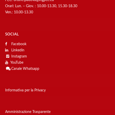
PEC:
ordine.padova@ingpec.eu
Orari: Lun. – Giov. : 10.00-13.30, 15.30-18.30
Ven.: 10.00-13.30
SOCIAL
Facebook
Linkedin
Instagram
YouTube
Canale
Whatsapp
Informativa per la Privacy
Amministrazione Trasparente