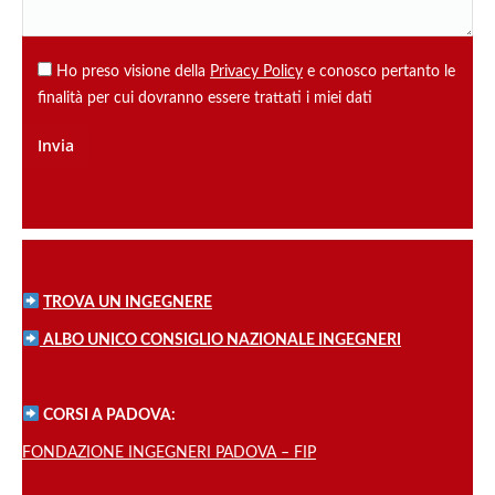
Ho preso visione della
Privacy Policy
e conosco pertanto le
finalità per cui dovranno essere trattati i miei dati
TROVA UN INGEGNERE
ALBO UNICO CONSIGLIO NAZIONALE INGEGNERI
CORSI A PADOVA:
FONDAZIONE INGEGNERI PADOVA – FIP