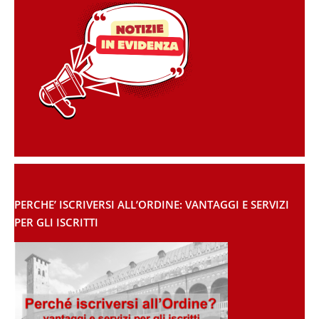
PERCHE’ ISCRIVERSI ALL’ORDINE: VANTAGGI E SERVIZI
PER GLI ISCRITTI