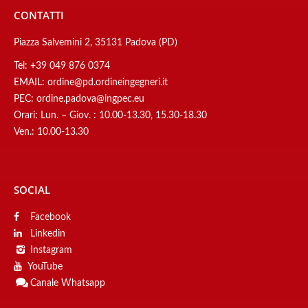
CONTATTI
Piazza Salvemini 2, 35131 Padova (PD)
Tel:
+39 049 876 0374
EMAIL:
ordine@pd.ordineingegneri.it
PEC:
ordine.padova@ingpec.eu
Orari: Lun. – Giov. : 10.00-13.30, 15.30-18.30
Ven.: 10.00-13.30
SOCIAL
Facebook
Linkedin
Instagram
YouTube
Canale
Whatsapp