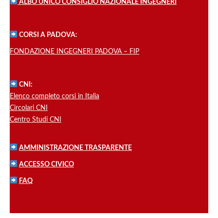
ALBO UNICO CONSIGLIO NAZIONALE INGEGNERI
CORSI A PADOVA:
FONDAZIONE INGEGNERI PADOVA – FIP
CNI:
Elenco completo corsi in Italia
Circolari CNI
Centro Studi CNI
AMMINISTRAZIONE TRASPARENTE
ACCESSO CIVICO
FAQ