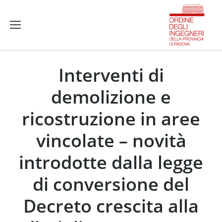
Interventi di
demolizione e
ricostruzione in aree
vincolate – novità
introdotte dalla legge
di conversione del
Decreto crescita alla