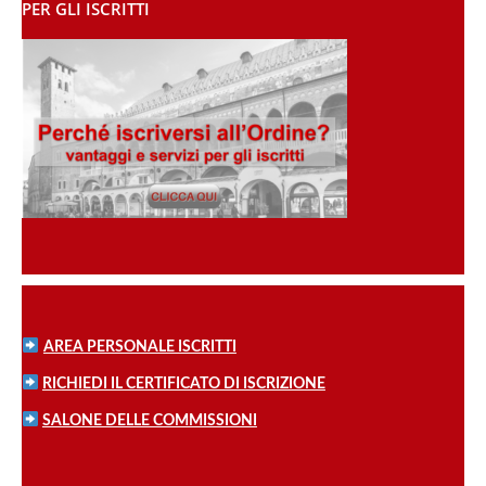
PER GLI ISCRITTI
AREA PERSONALE ISCRITTI
RICHIEDI IL CERTIFICATO DI ISCRIZIONE
SALONE DELLE COMMISSIONI