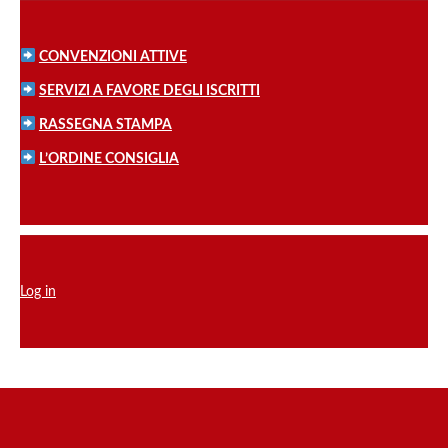
CONVENZIONI ATTIVE
SERVIZI A FAVORE DEGLI ISCRITTI
RASSEGNA STAMPA
L’ORDINE CONSIGLIA
Log in