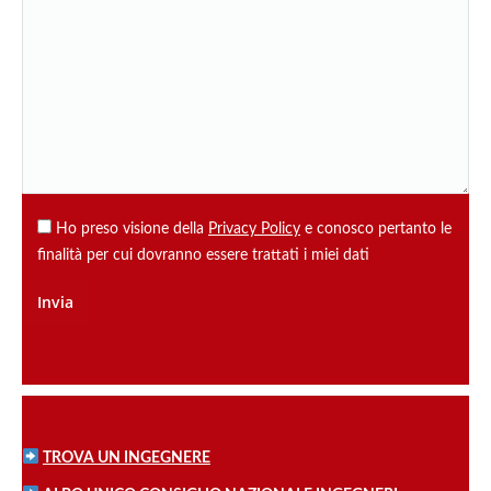
Ho preso visione della
Privacy Policy
e conosco pertanto le
finalità per cui dovranno essere trattati i miei dati
TROVA UN INGEGNERE