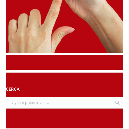
CERCA