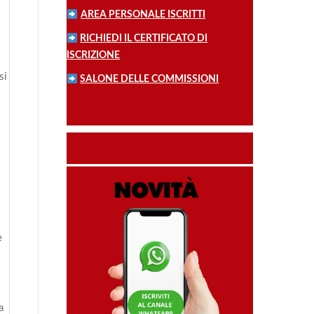
AREA PERSONALE ISCRITTI
RICHIEDI IL CERTIFICATO DI
ISCRIZIONE
si
SALONE DELLE COMMISSIONI
e
a