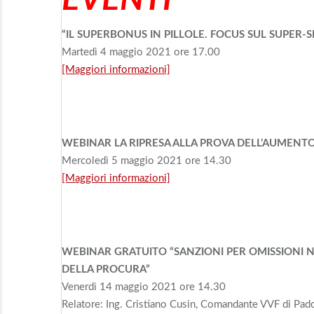
“IL SUPERBONUS IN PILLOLE. FOCUS SUL SUPER-
Martedì 4 maggio 2021 ore 17.00
[Maggiori informazioni]
WEBINAR LA RIPRESA ALLA PROVA DELL’AUMENTO
Mercoledì 5 maggio 2021 ore 14.30
[Maggiori informazioni]
WEBINAR GRATUITO “SANZIONI PER OMISSIONI N
DELLA PROCURA”
Venerdì 14 maggio 2021 ore 14.30
Relatore: Ing. Cristiano Cusin, Comandante VVF di Pad