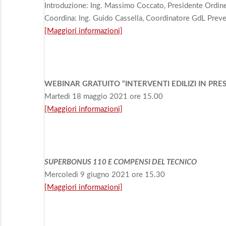
Introduzione: Ing. Massimo Coccato, Presidente Ordin
Coordina: Ing. Guido Cassella, Coordinatore GdL Prev
[Maggiori informazioni]
WEBINAR GRATUITO “INTERVENTI EDILIZI IN PRE
Martedì 18 maggio 2021 ore 15.00
[Maggiori informazioni]
SUPERBONUS 110 E COMPENSI DEL TECNICO
Mercoledì 9 giugno 2021 ore 15.30
[Maggiori informazioni]