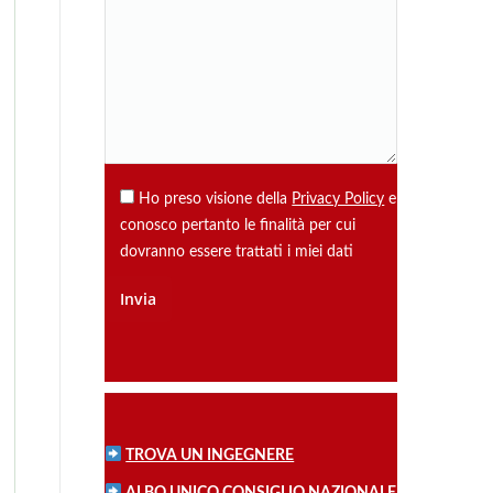
Ho preso visione della
Privacy Policy
e
conosco pertanto le finalità per cui
dovranno essere trattati i miei dati
TROVA UN INGEGNERE