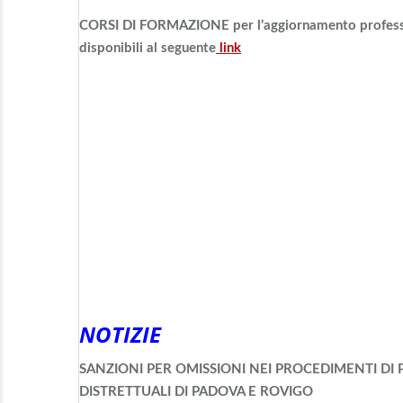
CORSI DI FORMAZIONE per l’aggiornamento profession
disponibili al seguente
link
NOTIZIE
SANZIONI PER OMISSIONI NEI PROCEDIMENTI DI
DISTRETTUALI DI PADOVA E ROVIGO