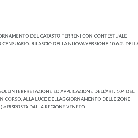
GIORNAMENTO DEL CATASTO TERRENI CON CONTESTUALE
CENSUARIO. RILASCIO DELLA NUOVA VERSIONE 10.6.2. DELL
ULL’INTERPRETAZIONE ED APPLICAZIONE DELL’ART. 104 DEL
 IN CORSO, ALLA LUCE DELL’AGGIORNAMENTO DELLE ZONE
1) e RISPOSTA DALLA REGIONE VENETO