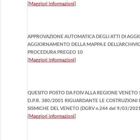
[Maggiori informazioni]
APPROVAZIONE AUTOMATICA DEGLI ATTI DI AG
AGGIORNAMENTO DELLA MAPPA E DELL’ARCHIVIO 
PROCEDURA PREGEO 10
[Maggiori informazioni]
QUESITO POSTO DA FOIV ALLA REGIONE VENETO S
D.P.R. 380/2001 RIGUARDANTE LE COSTRUZIONI
SISMICHE DEL VENETO (DGRV n.244 del 9/03/202
[Maggiori informazioni]