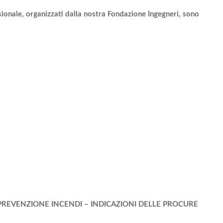
ale, organizzati dalla nostra Fondazione Ingegneri, sono
 PREVENZIONE INCENDI – INDICAZIONI DELLE PROCURE