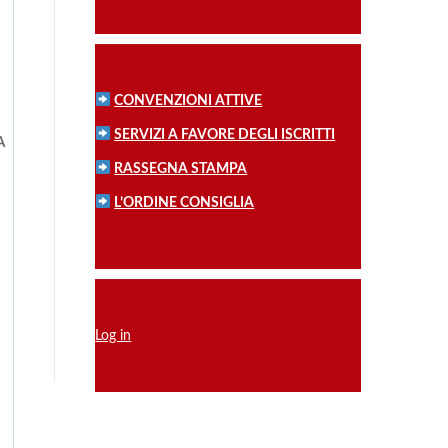
CONVENZIONI ATTIVE
SERVIZI A FAVORE DEGLI ISCRITTI
A
RASSEGNA STAMPA
L’ORDINE CONSIGLIA
Log in