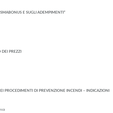
SISMABONUS E SUGLI ADEMPIMENTI”
 DEI PREZZI
EI PROCEDIMENTI DI PREVENZIONE INCENDI – INDICAZIONI
ova