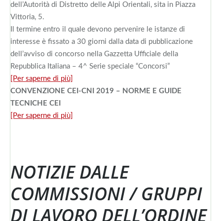
dell’Autorità di Distretto delle Alpi Orientali, sita in Piazza
Vittoria, 5.
Il termine entro il quale devono pervenire le istanze di
interesse è fissato a 30 giorni dalla data di pubblicazione
dell’avviso di concorso nella Gazzetta Ufficiale della
Repubblica Italiana – 4^ Serie speciale “Concorsi”
[Per saperne di più]
CONVENZIONE CEI-CNI 2019 – NORME E GUIDE
TECNICHE CEI
[Per saperne di più]
NOTIZIE DALLE
COMMISSIONI / GRUPPI
DI LAVORO DELL’ORDINE