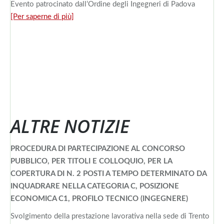
Evento patrocinato dall’Ordine degli Ingegneri di Padova
[Per saperne di più]
ALTRE NOTIZIE
PROCEDURA DI PARTECIPAZIONE AL CONCORSO
PUBBLICO, PER TITOLI E COLLOQUIO, PER LA
COPERTURA DI N. 2 POSTI A TEMPO DETERMINATO DA
INQUADRARE NELLA CATEGORIA C, POSIZIONE
ECONOMICA C1, PROFILO TECNICO (INGEGNERE)
Svolgimento della prestazione lavorativa nella sede di Trento