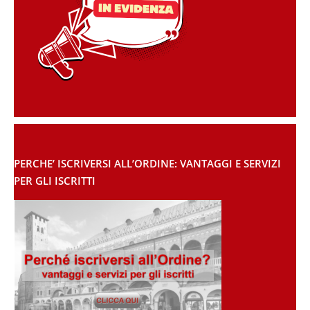
PERCHE’ ISCRIVERSI ALL’ORDINE: VANTAGGI E SERVIZI
PER GLI ISCRITTI