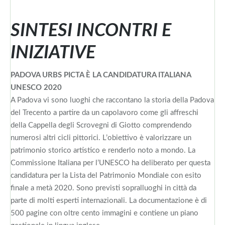
SINTESI INCONTRI E
INIZIATIVE
PADOVA URBS PICTA È LA CANDIDATURA ITALIANA
UNESCO 2020
A Padova vi sono luoghi che raccontano la storia della Padova
del Trecento a partire da un capolavoro come gli affreschi
della Cappella degli Scrovegni di Giotto comprendendo
numerosi altri cicli pittorici. L’obiettivo è valorizzare un
patrimonio storico artistico e renderlo noto a mondo. La
Commissione Italiana per l’UNESCO ha deliberato per questa
candidatura per la Lista del Patrimonio Mondiale con esito
finale a metà 2020. Sono previsti sopralluoghi in città da
parte di molti esperti internazionali. La documentazione è di
500 pagine con oltre cento immagini e contiene un piano