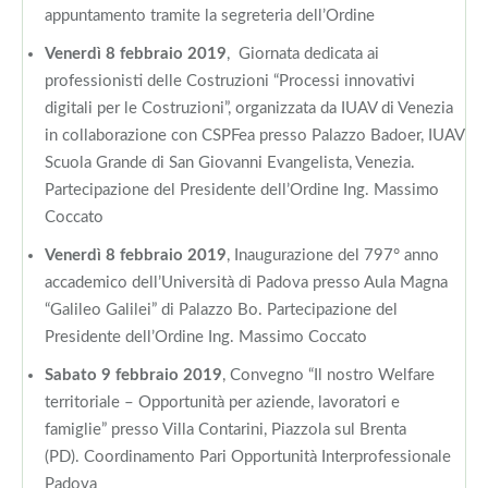
appuntamento tramite la segreteria dell’Ordine
Venerdì 8 febbraio 2019
, Giornata dedicata ai
professionisti delle Costruzioni “Processi innovativi
digitali per le Costruzioni”, organizzata da IUAV di Venezia
in collaborazione con CSPFea presso Palazzo Badoer, IUAV
Scuola Grande di San Giovanni Evangelista, Venezia.
Partecipazione del Presidente dell’Ordine Ing. Massimo
Coccato
Venerdì 8 febbraio 2019
, Inaugurazione del 797° anno
accademico dell’Università di Padova presso Aula Magna
“Galileo Galilei” di Palazzo Bo. Partecipazione del
Presidente dell’Ordine Ing. Massimo Coccato
Sabato 9 febbraio 2019
, Convegno “Il nostro Welfare
territoriale – Opportunità per aziende, lavoratori e
famiglie” presso Villa Contarini, Piazzola sul Brenta
(PD). Coordinamento Pari Opportunità Interprofessionale
Padova