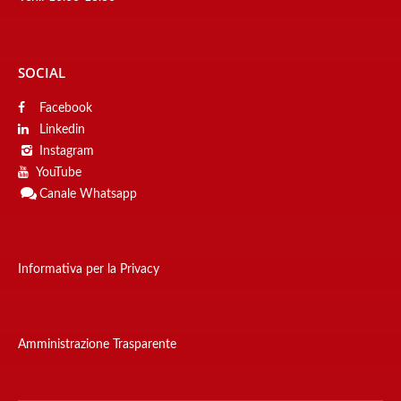
SOCIAL
Facebook
Linkedin
Instagram
YouTube
Canale
Whatsapp
Informativa per la Privacy
Amministrazione Trasparente