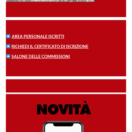
AREA PERSONALE ISCRITTI
RICHIEDI IL CERTIFICATO DI ISCRIZIONE
SALONE DELLE COMMISSIONI