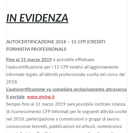
IN EVIDENZA
AUTOCERTIFICAZIONE 2018 – 15 CFP (CREDITI
FORMATIVI PROFESSIONALI)
Fino al 31 marzo 2019
è possibile effettuare
l’autocertificazione per i 15 CFP relativi all’aggiornamento
informale legato all’attività professionale svolta nel corso del
2018.
L’autocertificazione va compilata esclusivamente attraverso
il portale
www.mying.it
Sempre fino al 31 marzo 2019 sarà possibile inoltrare istanza
di riconoscimento CFP Informali per le seguenti attività svolte
nel 2018: partecipazione a commissioni o gruppi di lavoro,
concessione brevetti, pubblicazioni ed articoli, commissioni