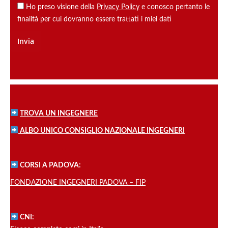
Ho preso visione della
Privacy Policy
e conosco pertanto le
finalità per cui dovranno essere trattati i miei dati
TROVA UN INGEGNERE
ALBO UNICO CONSIGLIO NAZIONALE INGEGNERI
CORSI A PADOVA:
FONDAZIONE INGEGNERI PADOVA – FIP
CNI: