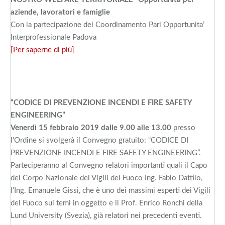
aziende, lavoratori e famiglie
Con la partecipazione del Coordinamento Pari Opportunita’
Interprofessionale Padova
[Per saperne di più]
“CODICE DI PREVENZIONE INCENDI E FIRE SAFETY
ENGINEERING”
Venerdì 15 febbraio 2019 dalle 9.00 alle 13.00
presso
l’Ordine si svolgerà il Convegno gratuito: “CODICE DI
PREVENZIONE INCENDI E FIRE SAFETY ENGINEERING”.
Parteciperanno al Convegno relatori importanti quali il Capo
del Corpo Nazionale dei Vigili del Fuoco Ing. Fabio Dattilo,
l’Ing. Emanuele Gissi, che è uno dei massimi esperti dei Vigili
del Fuoco sui temi in oggetto e il Prof. Enrico Ronchi della
Lund University (Svezia), già relatori nei precedenti eventi.