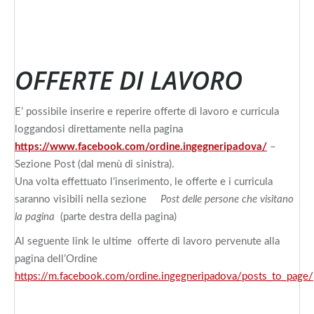
OFFERTE DI LAVORO
E’ possibile inserire e reperire offerte di lavoro e curricula
loggandosi direttamente nella pagina
https://www.facebook.com/ordine.ingegneripadova/
–
Sezione Post (dal menù di sinistra).
Una volta effettuato l’inserimento, le offerte e i curricula
saranno visibili nella sezione
Post delle persone che visitano
la pagina
(parte destra della pagina)
Al seguente link le ultime offerte di lavoro pervenute alla
pagina dell’Ordine
https://m.facebook.com/ordine.ingegneripadova/posts_to_page/