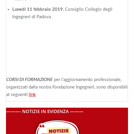
Lunedì 11 febbraio 2019
, Consiglio Collegio degli
Ingegneri di Padova
CORSI DI FORMAZIONE
per l’aggiornamento professionale,
organizzati dalla nostra Fondazione Ingegneri, sono disponibili
al seguenti
link
———- NOTIZIE IN EVIDENZA ———