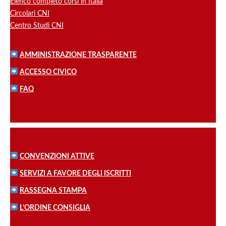
Elenco completo corsi in Italia
Circolari CNI
Centro Studi CNI
AMMINISTRAZIONE TRASPARENTE
ACCESSO CIVICO
FAQ
CONVENZIONI ATTIVE
SERVIZI A FAVORE DEGLI ISCRITTI
RASSEGNA STAMPA
L’ORDINE CONSIGLIA