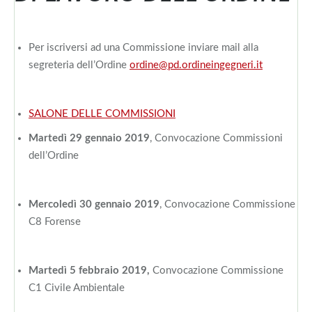
Per iscriversi ad una Commissione inviare mail alla
segreteria dell’Ordine
ordine@pd.ordineingegneri.it
SALONE DELLE COMMISSIONI
Martedì 29 gennaio 2019
, Convocazione Commissioni
dell’Ordine
Mercoledì 30 gennaio 2019
, Convocazione Commissione
C8 Forense
Martedì 5 febbraio 2019,
Convocazione Commissione
C1 Civile Ambientale