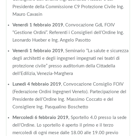
Presidente della Commissione C9 Protezione Civile Ing.
Mauro Cavasin
Venerdì 1 febbraio 2019
, Convocazione GdL FOIV
“Gestione Ordini”. Referenti i Consiglieri dell’Ordine Ing.
Leonardo Hueber e Ing. Angelo Pasotto
Venerdì 1 febbraio 2019
, Seminario “La salute e sicurezza
degli architetti e degli ingegneri impegnati nei teatri di
protezione civile” presso auditorium della Cittadella
dell’Edilizia, Venezia-Marghera
Lunedì 4 febbraio 2019
, Convocazione Consiglio FOIV
(Federazione Ordini Ingegneri Veneto). Partecipazione del
Presidente dell’Ordine Ing. Massimo Coccato e del
Consigliere Ing. Pasqualino Boschetto
Mercoledì 6 febbraio 2019,
Sportello 4.0 presso la sede
dell’Ordine. Lo sportello è aperto il primo e il terzo
mercoledì di ogni mese dalle 18.00 alle 19.00 previo