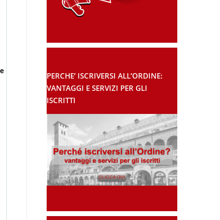
le
PERCHE’ ISCRIVERSI ALL’ORDINE:
VANTAGGI E SERVIZI PER GLI
ISCRITTI