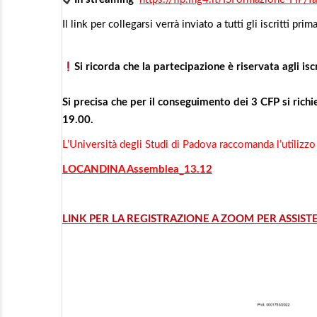
Il link per collegarsi verrà inviato a tutti gli iscritti pr
Si ricorda che la partecipazione è riservata agli isc
Si precisa che per il conseguimento dei 3 CFP si richi
19.00.
L’Università degli Studi di Padova raccomanda l’utilizzo
LOCANDINA Assemblea_13.12
LINK PER LA REGISTRAZIONE A ZOOM PER ASSIST