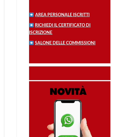
AREA PERSONALE ISCRITTI
RICHIEDI IL CERTIFICATO DI
ISCRIZIONE
SALONE DELLE COMMISSIONI