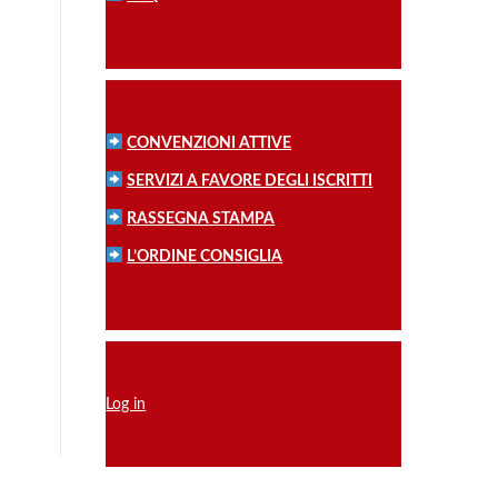
CONVENZIONI ATTIVE
SERVIZI A FAVORE DEGLI ISCRITTI
RASSEGNA STAMPA
L’ORDINE CONSIGLIA
Log in