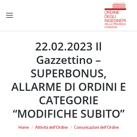
22.02.2023 Il
Gazzettino –
SUPERBONUS,
ALLARME DI ORDINI E
CATEGORIE
“MODIFICHE SUBITO”
You are here:
Home
Attività dell'Ordine
Comunicazioni dell'Ordine