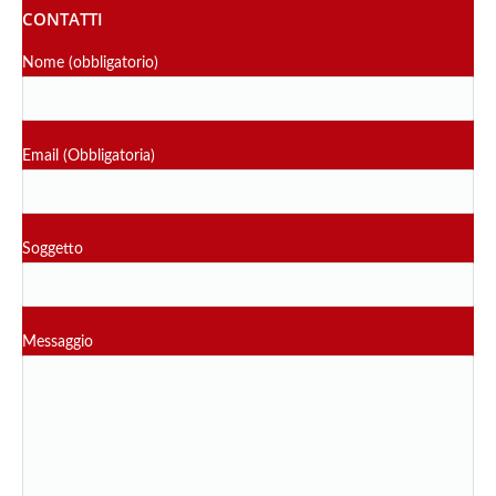
CONTATTI
Nome (obbligatorio)
Email (Obbligatoria)
Soggetto
Messaggio