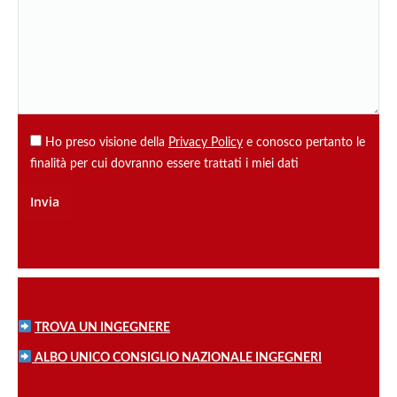
Ho preso visione della
Privacy Policy
e conosco pertanto le
finalità per cui dovranno essere trattati i miei dati
TROVA UN INGEGNERE
ALBO UNICO CONSIGLIO NAZIONALE INGEGNERI