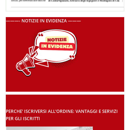
———- NOTIZIE IN EVIDENZA ———
PERCHE’ ISCRIVERSI ALL’ORDINE: VANTAGGI E SERVIZI
PER GLI ISCRITTI