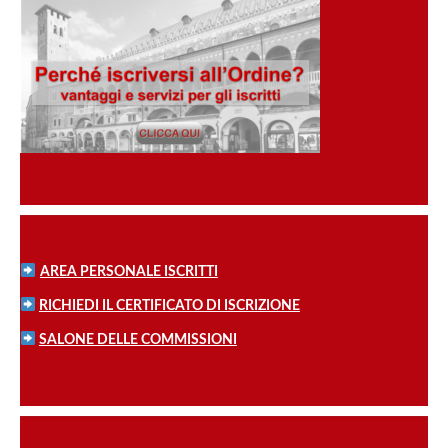
AREA PERSONALE ISCRITTI
RICHIEDI IL CERTIFICATO DI ISCRIZIONE
SALONE DELLE COMMISSIONI