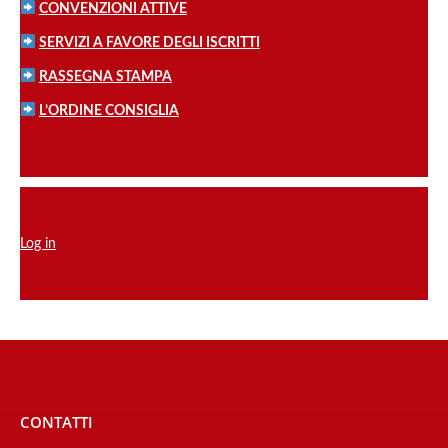
CONVENZIONI ATTIVE
SERVIZI A FAVORE DEGLI ISCRITTI
RASSEGNA STAMPA
L’ORDINE CONSIGLIA
Log in
CONTATTI