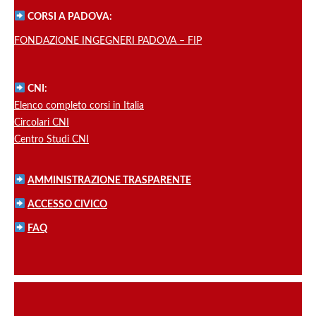
CORSI A PADOVA:
FONDAZIONE INGEGNERI PADOVA – FIP
CNI:
Elenco completo corsi in Italia
Circolari CNI
Centro Studi CNI
AMMINISTRAZIONE TRASPARENTE
ACCESSO CIVICO
FAQ