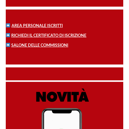
AREA PERSONALE ISCRITTI
RICHIEDI IL CERTIFICATO DI ISCRIZIONE
SALONE DELLE COMMISSIONI