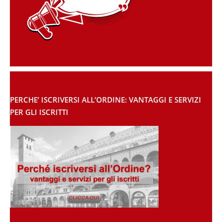
PERCHE’ ISCRIVERSI ALL’ORDINE: VANTAGGI E SERVIZI
PER GLI ISCRITTI