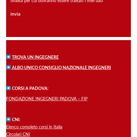
finalità per cui dovranno essere trattati i miei dati
TROVA UN INGEGNERE
ALBO UNICO CONSIGLIO NAZIONALE INGEGNERI
CORSI A PADOVA:
FONDAZIONE INGEGNERI PADOVA – FIP
CNI:
Elenco completo corsi in Italia
Circolari CNI