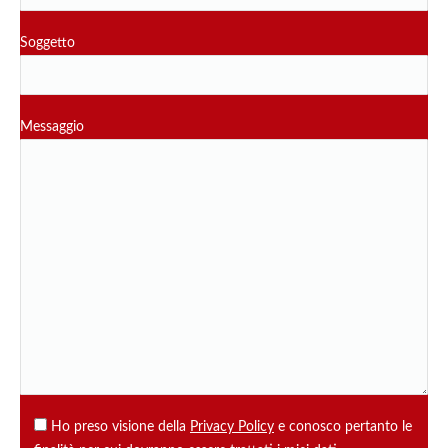
Soggetto
Messaggio
Ho preso visione della
Privacy Policy
e conosco pertanto le