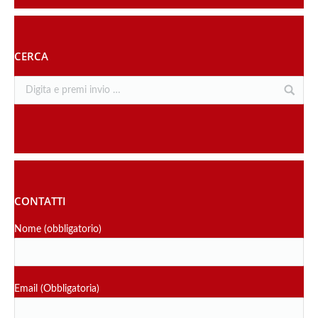
CERCA
CONTATTI
Nome (obbligatorio)
Email (Obbligatoria)