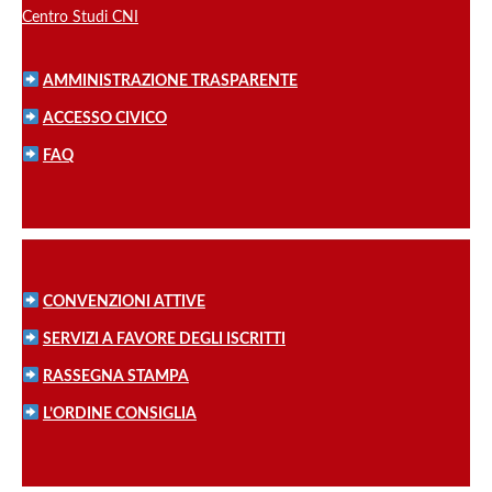
Centro Studi CNI
AMMINISTRAZIONE TRASPARENTE
ACCESSO CIVICO
FAQ
CONVENZIONI ATTIVE
SERVIZI A FAVORE DEGLI ISCRITTI
RASSEGNA STAMPA
L’ORDINE CONSIGLIA