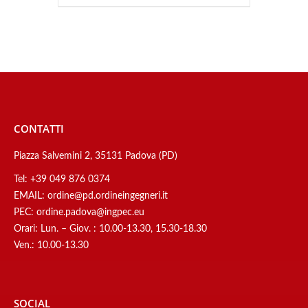
CONTATTI
Piazza Salvemini 2, 35131 Padova (PD)
Tel:
+39 049 876 0374
EMAIL:
ordine@pd.ordineingegneri.it
PEC:
ordine.padova@ingpec.eu
Orari: Lun. – Giov. : 10.00-13.30, 15.30-18.30
Ven.: 10.00-13.30
SOCIAL