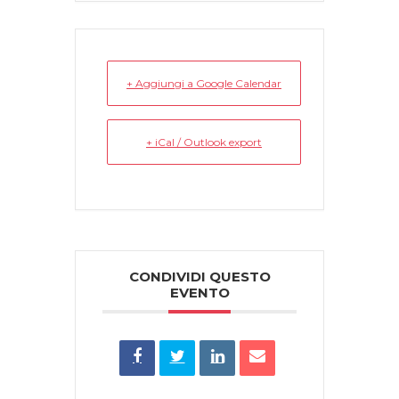
+ Aggiungi a Google Calendar
+ iCal / Outlook export
CONDIVIDI QUESTO
EVENTO