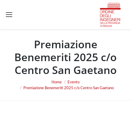
Premiazione
Benemeriti 2025 c/o
Centro San Gaetano
Home
Evento
You are here:
Premiazione Benemeriti 2025 c/o Centro San Gaetano