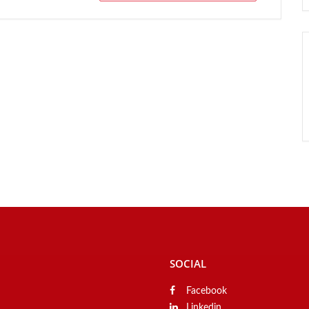
SOCIAL
Facebook
Linkedin