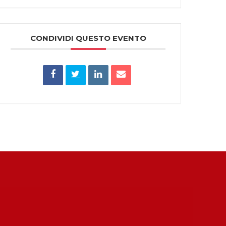
CONDIVIDI QUESTO EVENTO