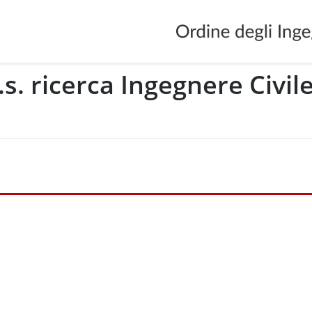
.s. ricerca Ingegnere Civil