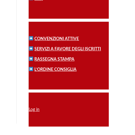
CONVENZIONI ATTIVE
SERVIZI A FAVORE DEGLI ISCRITTI
RASSEGNA STAMPA
L’ORDINE CONSIGLIA
Log in