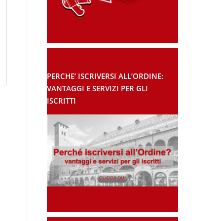
PERCHE’ ISCRIVERSI ALL’ORDINE:
VANTAGGI E SERVIZI PER GLI
ISCRITTI