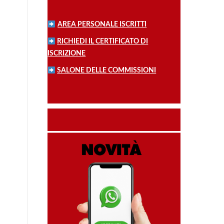
AREA PERSONALE ISCRITTI
RICHIEDI IL CERTIFICATO DI
ISCRIZIONE
SALONE DELLE COMMISSIONI