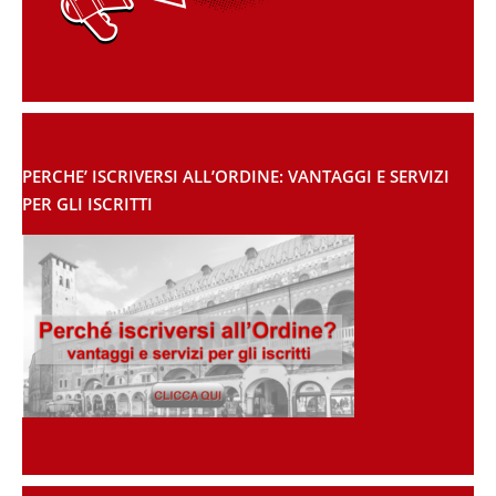
PERCHE’ ISCRIVERSI ALL’ORDINE: VANTAGGI E SERVIZI
PER GLI ISCRITTI