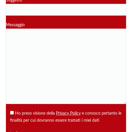
Soggetto
Messaggio
Ho preso visione della
Privacy Policy
e conosco pertanto le
finalità per cui dovranno essere trattati i miei dati