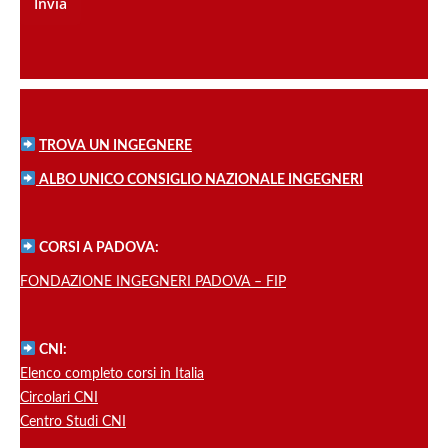
TROVA UN INGEGNERE
ALBO UNICO CONSIGLIO NAZIONALE INGEGNERI
CORSI A PADOVA:
FONDAZIONE INGEGNERI PADOVA – FIP
CNI:
Elenco completo corsi in Italia
Circolari CNI
Centro Studi CNI