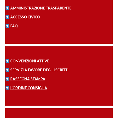
AMMINISTRAZIONE TRASPARENTE
ACCESSO CIVICO
FAQ
CONVENZIONI ATTIVE
SERVIZI A FAVORE DEGLI ISCRITTI
RASSEGNA STAMPA
L’ORDINE CONSIGLIA