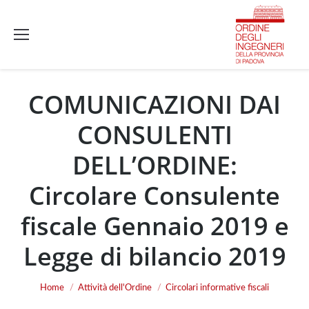
COMUNICAZIONI DAI
CONSULENTI
DELL’ORDINE:
Circolare Consulente
fiscale Gennaio 2019 e
Legge di bilancio 2019
You are here:
Home
Attività dell'Ordine
Circolari informative fiscali