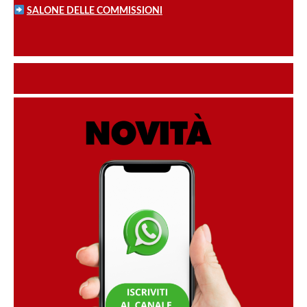
SALONE DELLE COMMISSIONI