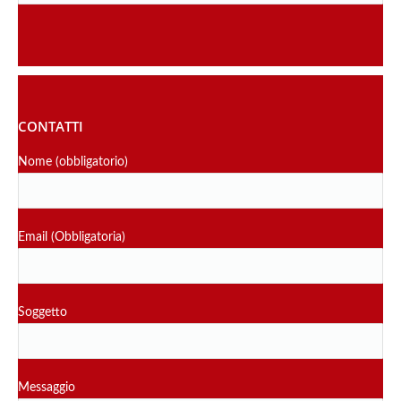
CONTATTI
Nome (obbligatorio)
Email (Obbligatoria)
Soggetto
Messaggio