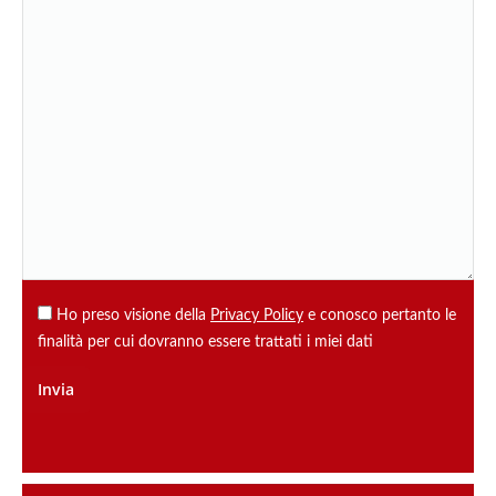
Ho preso visione della
Privacy Policy
e conosco pertanto le
finalità per cui dovranno essere trattati i miei dati