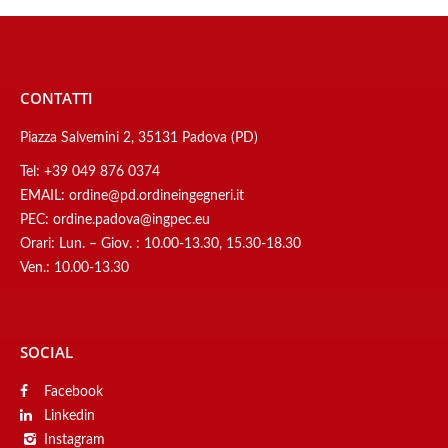
CONTATTI
Piazza Salvemini 2, 35131 Padova (PD)
Tel:
+39 049 876 0374
EMAIL:
ordine@pd.ordineingegneri.it
PEC:
ordine.padova@ingpec.eu
Orari: Lun. – Giov. : 10.00-13.30, 15.30-18.30
Ven.: 10.00-13.30
SOCIAL
Facebook
Linkedin
Instagram