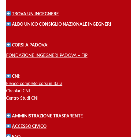
TROVA UN INGEGNERE
ALBO UNICO CONSIGLIO NAZIONALE INGEGNERI
CORSI A PADOVA:
FONDAZIONE INGEGNERI PADOVA – FIP
CNI:
Elenco completo corsi in Italia
Circolari CNI
Centro Studi CNI
AMMINISTRAZIONE TRASPARENTE
ACCESSO CIVICO