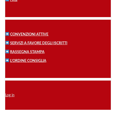
FAQ
CONVENZIONI ATTIVE
SERVIZI A FAVORE DEGLI ISCRITTI
RASSEGNA STAMPA
L’ORDINE CONSIGLIA
Log in