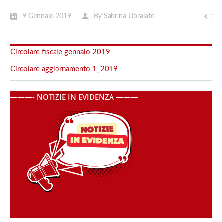
9 Gennaio 2019
By
Sabrina Libralato
Circolare fiscale gennaio 2019
Circolare aggiornamento 1_2019
———- NOTIZIE IN EVIDENZA ———