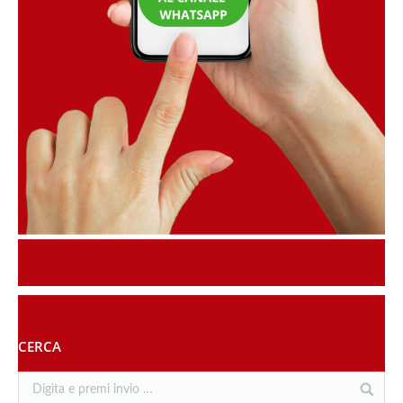
CERCA