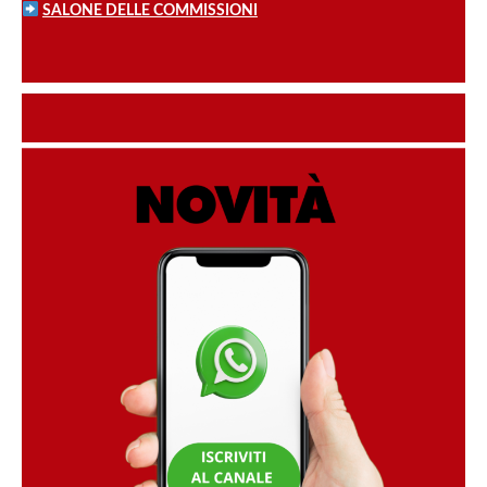
SALONE DELLE COMMISSIONI