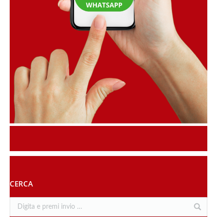
CERCA