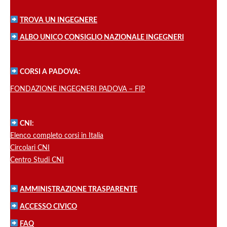
TROVA UN INGEGNERE
ALBO UNICO CONSIGLIO NAZIONALE INGEGNERI
CORSI A PADOVA:
FONDAZIONE INGEGNERI PADOVA – FIP
CNI:
Elenco completo corsi in Italia
Circolari CNI
Centro Studi CNI
AMMINISTRAZIONE TRASPARENTE
ACCESSO CIVICO
FAQ