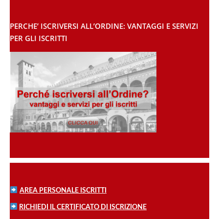
PERCHE’ ISCRIVERSI ALL’ORDINE: VANTAGGI E SERVIZI
PER GLI ISCRITTI
AREA PERSONALE ISCRITTI
RICHIEDI IL CERTIFICATO DI ISCRIZIONE