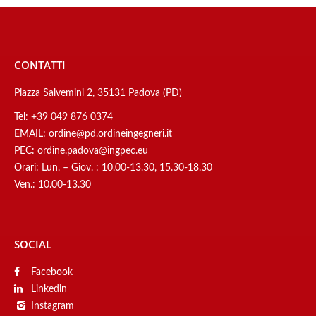
CONTATTI
Piazza Salvemini 2, 35131 Padova (PD)
Tel:
+39 049 876 0374
EMAIL:
ordine@pd.ordineingegneri.it
PEC:
ordine.padova@ingpec.eu
Orari: Lun. – Giov. : 10.00-13.30, 15.30-18.30
Ven.: 10.00-13.30
SOCIAL
Facebook
Linkedin
Instagram