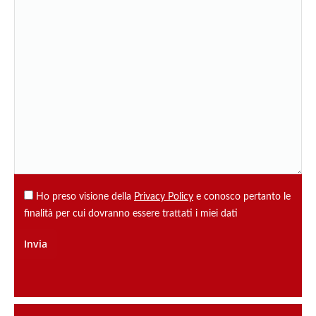
Ho preso visione della
Privacy Policy
e conosco pertanto le
finalità per cui dovranno essere trattati i miei dati