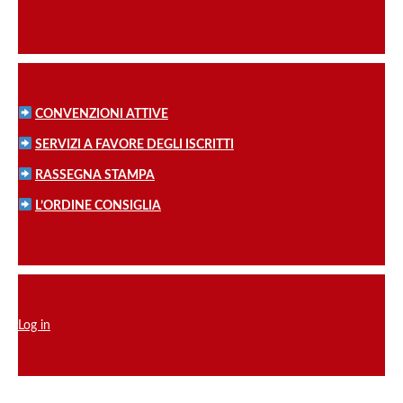
CONVENZIONI ATTIVE
SERVIZI A FAVORE DEGLI ISCRITTI
RASSEGNA STAMPA
L’ORDINE CONSIGLIA
Log in