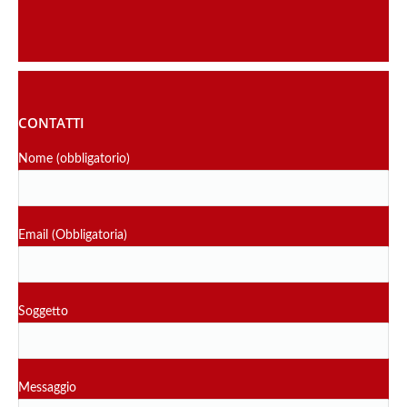
CONTATTI
Nome (obbligatorio)
Email (Obbligatoria)
Soggetto
Messaggio