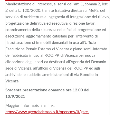
Manifestazione di Interesse, ai sensi dell’art. 1, comma 2, lett.
a) della L. 120/2020, tramite trattativa diretta sul MePa, del
servizio di Architettura e Ingegneria di Integrazione del rilievo,
progettazione definitiva ed esecutiva, direzione lavori,
coordinamento della sicurezza nelle fasi di progettazione ed
esecuzione, aggiornamento catastale per l’intervento di
ristrutturazione di immobili demaniali in uso all’Ufficio
Esecuzione Penale Esterno di Vicenza e piano semi-interrato
del fabbricato in uso al P.OO.PP. di Vicenza per nuova
allocazione degli spazi da destinarsi all’Agenzia del Demanio
sede di Vicenza, all’ufficio di Vicenza del P.OO.PP ed agli
archivi delle suddette amministrazioni di Via Bonollo in
Vicenza.
Scadenza presentazione domande ore 12.00 del
10/9/2021
Maggiori informazioni al link:
https://www.agenziademanio.it/opencms/it/gare-