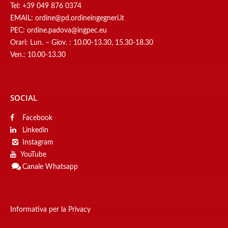
Tel:
+39 049 876 0374
EMAIL:
ordine@pd.ordineingegneri.it
PEC:
ordine.padova@ingpec.eu
Orari: Lun. – Giov. : 10.00-13.30, 15.30-18.30
Ven.: 10.00-13.30
SOCIAL
Facebook
Linkedin
Instagram
YouTube
Canale
Whatsapp
Informativa per la Privacy