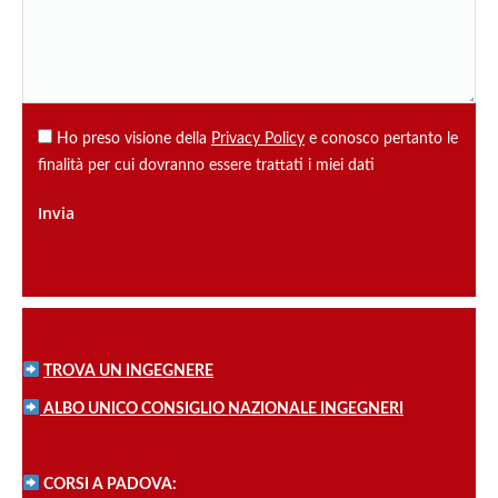
Ho preso visione della
Privacy Policy
e conosco pertanto le
finalità per cui dovranno essere trattati i miei dati
TROVA UN INGEGNERE
ALBO UNICO CONSIGLIO NAZIONALE INGEGNERI
CORSI A PADOVA: