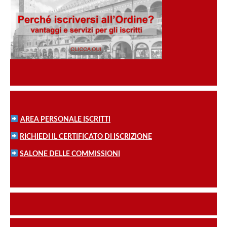
AREA PERSONALE ISCRITTI
RICHIEDI IL CERTIFICATO DI ISCRIZIONE
SALONE DELLE COMMISSIONI