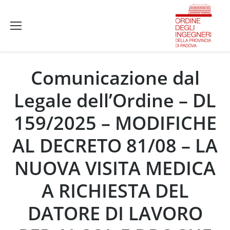
Comunicazione dal
Legale dell’Ordine – DL
159/2025 – MODIFICHE
AL DECRETO 81/08 – LA
NUOVA VISITA MEDICA
A RICHIESTA DEL
DATORE DI LAVORO