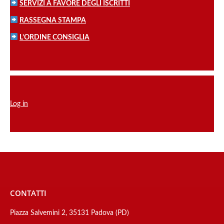
SERVIZI A FAVORE DEGLI ISCRITTI
RASSEGNA STAMPA
L’ORDINE CONSIGLIA
Log in
CONTATTI
Piazza Salvemini 2, 35131 Padova (PD)