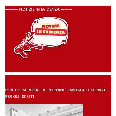
———- NOTIZIE IN EVIDENZA ———
PERCHE’ ISCRIVERSI ALL’ORDINE: VANTAGGI E SERVIZI
PER GLI ISCRITTI