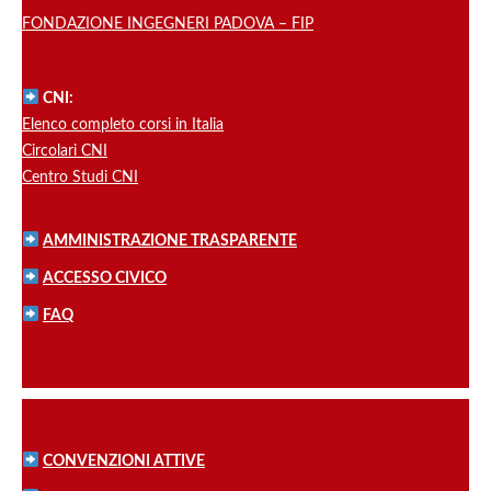
FONDAZIONE INGEGNERI PADOVA – FIP
CNI:
Elenco completo corsi in Italia
Circolari CNI
Centro Studi CNI
AMMINISTRAZIONE TRASPARENTE
ACCESSO CIVICO
FAQ
CONVENZIONI ATTIVE