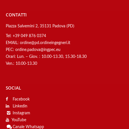
CONTATTI
Piazza Salvemini 2, 35131 Padova (PD)
Tel:
+39 049 876 0374
EMAIL:
ordine@pd.ordineingegneri.it
PEC:
ordine.padova@ingpec.eu
Orari: Lun. – Giov. : 10.00-13.30, 15.30-18.30
Ven.: 10.00-13.30
SOCIAL
Facebook
Linkedin
Instagram
YouTube
Canale
Whatsapp