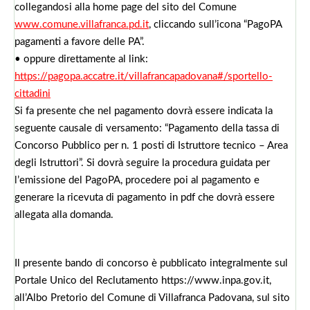
collegandosi alla home page del sito del Comune
www.comune.villafranca.pd.it
, cliccando sull’icona “PagoPA
pagamenti a favore delle PA”.
• oppure direttamente al link:
https://pagopa.accatre.it/villafrancapadovana#/sportello-
cittadini
Si fa presente che nel pagamento dovrà essere indicata la
seguente causale di versamento: “Pagamento della tassa di
Concorso Pubblico per n. 1 posti di Istruttore tecnico – Area
degli Istruttori”. Si dovrà seguire la procedura guidata per
l’emissione del PagoPA, procedere poi al pagamento e
generare la ricevuta di pagamento in pdf che dovrà essere
allegata alla domanda.
Il presente bando di concorso è pubblicato integralmente sul
Portale Unico del Reclutamento https://www.inpa.gov.it,
all’Albo Pretorio del Comune di Villafranca Padovana, sul sito