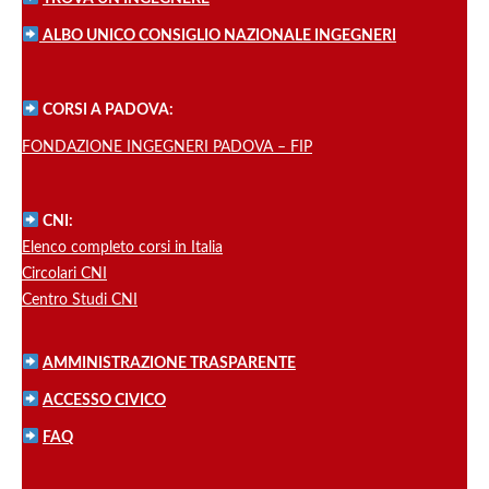
ALBO UNICO CONSIGLIO NAZIONALE INGEGNERI
CORSI A PADOVA:
FONDAZIONE INGEGNERI PADOVA – FIP
CNI:
Elenco completo corsi in Italia
Circolari CNI
Centro Studi CNI
AMMINISTRAZIONE TRASPARENTE
ACCESSO CIVICO
FAQ