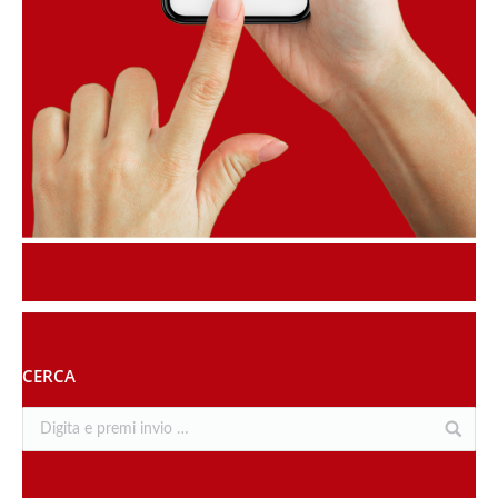
CERCA