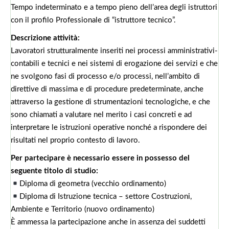
Tempo indeterminato e a tempo pieno dell’area degli istruttori
con il profilo Professionale di “istruttore tecnico”.
Descrizione attività:
Lavoratori strutturalmente inseriti nei processi amministrativi-
contabili e tecnici e nei sistemi di erogazione dei servizi e che
ne svolgono fasi di processo e/o processi, nell’ambito di
direttive di massima e di procedure predeterminate, anche
attraverso la gestione di strumentazioni tecnologiche, e che
sono chiamati a valutare nel merito i casi concreti e ad
interpretare le istruzioni operative nonché a rispondere dei
risultati nel proprio contesto di lavoro.
Per partecipare è necessario essere in possesso del
seguente titolo di studio:
Diploma di geometra (vecchio ordinamento)
Diploma di Istruzione tecnica – settore Costruzioni,
Ambiente e Territorio (nuovo ordinamento)
È ammessa la partecipazione anche in assenza dei suddetti