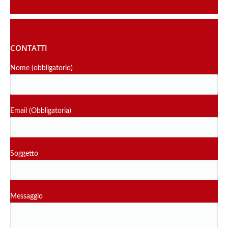
CONTATTI
Nome (obbligatorio)
Email (Obbligatoria)
Soggetto
Messaggio