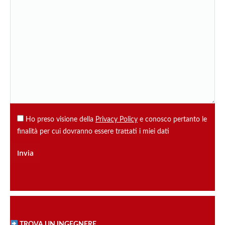
Ho preso visione della
Privacy Policy
e conosco pertanto le
finalità per cui dovranno essere trattati i miei dati
TROVA UN INGEGNERE