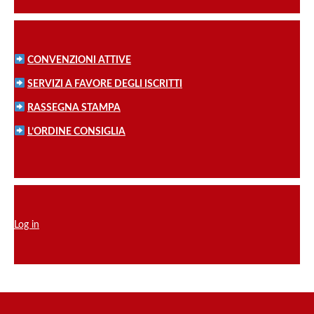
CONVENZIONI ATTIVE
SERVIZI A FAVORE DEGLI ISCRITTI
RASSEGNA STAMPA
L’ORDINE CONSIGLIA
Log in