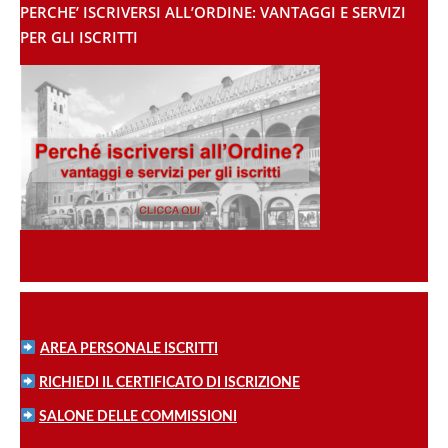
PERCHE’ ISCRIVERSI ALL’ORDINE: VANTAGGI E SERVIZI
PER GLI ISCRITTI
AREA PERSONALE ISCRITTI
RICHIEDI IL CERTIFICATO DI ISCRIZIONE
SALONE DELLE COMMISSIONI