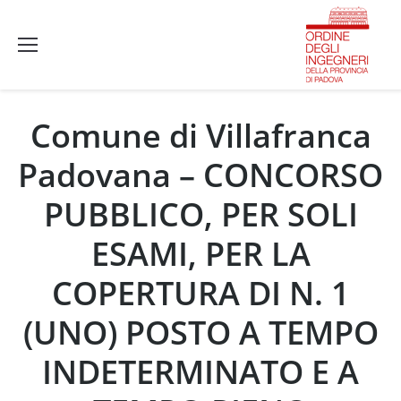
Comune di Villafranca
Padovana – CONCORSO
PUBBLICO, PER SOLI
ESAMI, PER LA
COPERTURA DI N. 1
(UNO) POSTO A TEMPO
INDETERMINATO E A