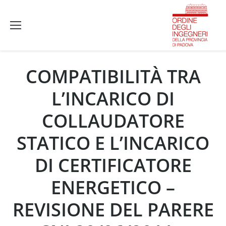
COMPATIBILITÀ TRA
L’INCARICO DI
COLLAUDATORE
STATICO E L’INCARICO
DI CERTIFICATORE
ENERGETICO –
REVISIONE DEL PARERE