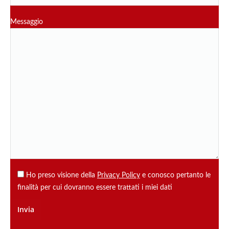
Messaggio
Ho preso visione della
Privacy Policy
e conosco pertanto le
finalità per cui dovranno essere trattati i miei dati