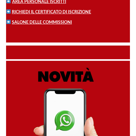
AREA PERSONALE ISCRITTI
RICHIEDI IL CERTIFICATO DI ISCRIZIONE
SALONE DELLE COMMISSIONI