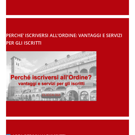
PERCHE’ ISCRIVERSI ALL’ORDINE: VANTAGGI E SERVIZI
PER GLI ISCRITTI