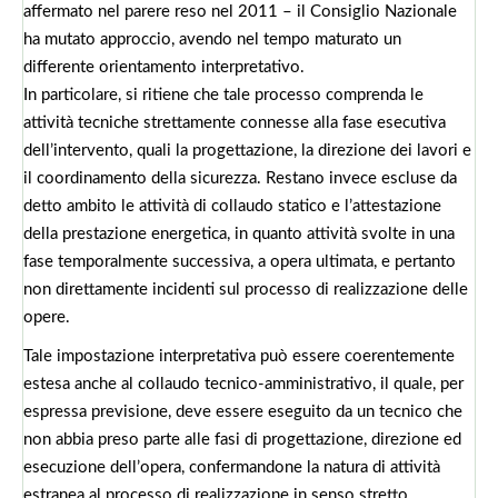
affermato nel parere reso nel 2011 – il Consiglio Nazionale
ha mutato approccio, avendo nel tempo maturato un
differente orientamento interpretativo.
In particolare, si ritiene che tale processo comprenda le
attività tecniche strettamente connesse alla fase esecutiva
dell’intervento, quali la progettazione, la direzione dei lavori e
il coordinamento della sicurezza. Restano invece escluse da
detto ambito le attività di collaudo statico e l’attestazione
della prestazione energetica, in quanto attività svolte in una
fase temporalmente successiva, a opera ultimata, e pertanto
non direttamente incidenti sul processo di realizzazione delle
opere.
Tale impostazione interpretativa può essere coerentemente
estesa anche al collaudo tecnico‑amministrativo, il quale, per
espressa previsione, deve essere eseguito da un tecnico che
non abbia preso parte alle fasi di progettazione, direzione ed
esecuzione dell’opera, confermandone la natura di attività
estranea al processo di realizzazione in senso stretto.