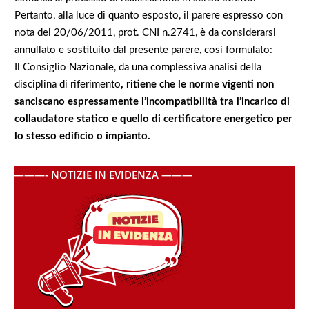
Pertanto, alla luce di quanto esposto, il parere espresso con
nota del 20/06/2011, prot. CNI n.2741, è da considerarsi
annullato e sostituito dal presente parere, così formulato:
Il Consiglio Nazionale, da una complessiva analisi della
disciplina di riferimento
, ritiene che le norme vigenti non
sanciscano espressamente l’incompatibilità tra l’incarico di
collaudatore statico e quello di certificatore energetico per
lo stesso edificio o impianto.
———- NOTIZIE IN EVIDENZA ———