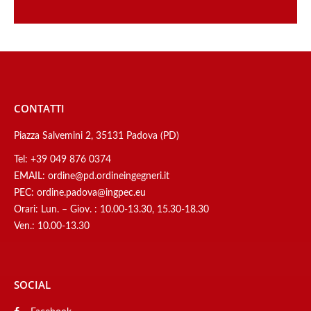
CONTATTI
Piazza Salvemini 2, 35131 Padova (PD)
Tel:
+39 049 876 0374
EMAIL:
ordine@pd.ordineingegneri.it
PEC:
ordine.padova@ingpec.eu
Orari: Lun. – Giov. : 10.00-13.30, 15.30-18.30
Ven.: 10.00-13.30
SOCIAL