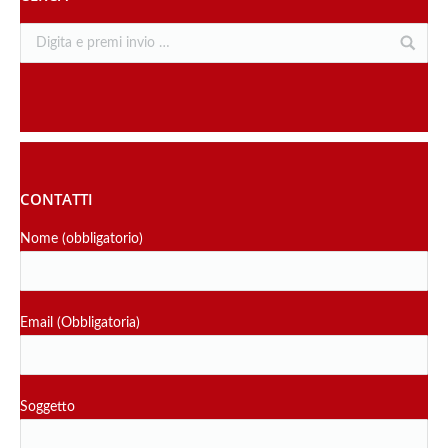
CONTATTI
Nome (obbligatorio)
Email (Obbligatoria)
Soggetto