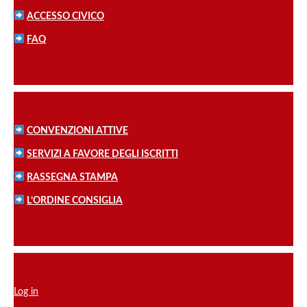
ACCESSO CIVICO
FAQ
CONVENZIONI ATTIVE
SERVIZI A FAVORE DEGLI ISCRITTI
RASSEGNA STAMPA
L’ORDINE CONSIGLIA
Log in