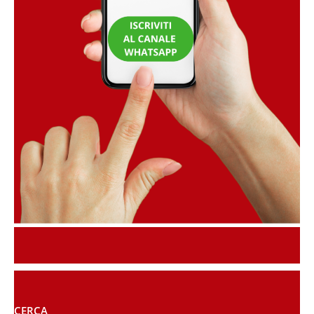
CERCA