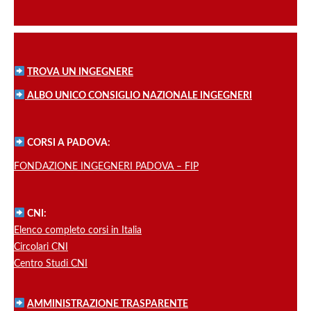
TROVA UN INGEGNERE
ALBO UNICO CONSIGLIO NAZIONALE INGEGNERI
CORSI A PADOVA:
FONDAZIONE INGEGNERI PADOVA – FIP
CNI:
Elenco completo corsi in Italia
Circolari CNI
Centro Studi CNI
AMMINISTRAZIONE TRASPARENTE