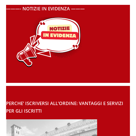
———- NOTIZIE IN EVIDENZA ———
PERCHE’ ISCRIVERSI ALL’ORDINE: VANTAGGI E SERVIZI
PER GLI ISCRITTI