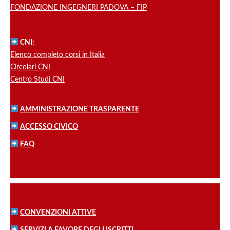
FONDAZIONE INGEGNERI PADOVA – FIP
CNI:
Elenco completo corsi in Italia
Circolari CNI
Centro Studi CNI
AMMINISTRAZIONE TRASPARENTE
ACCESSO CIVICO
FAQ
CONVENZIONI ATTIVE