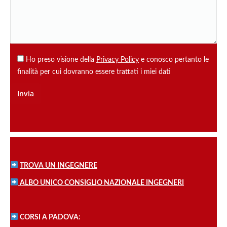
Ho preso visione della
Privacy Policy
e conosco pertanto le
finalità per cui dovranno essere trattati i miei dati
TROVA UN INGEGNERE
ALBO UNICO CONSIGLIO NAZIONALE INGEGNERI
CORSI A PADOVA: