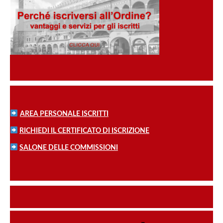
AREA PERSONALE ISCRITTI
RICHIEDI IL CERTIFICATO DI ISCRIZIONE
SALONE DELLE COMMISSIONI