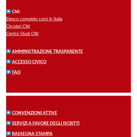
CNI:
Elenco completo corsi in Italia
Circolari CNI
Centro Studi CNI
AMMINISTRAZIONE TRASPARENTE
ACCESSO CIVICO
FAQ
CONVENZIONI ATTIVE
SERVIZI A FAVORE DEGLI ISCRITTI
RASSEGNA STAMPA