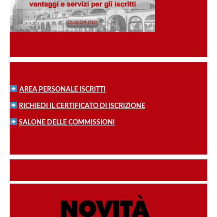
AREA PERSONALE ISCRITTI
RICHIEDI IL CERTIFICATO DI ISCRIZIONE
SALONE DELLE COMMISSIONI