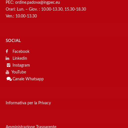
PEC:
ordine.padova@ingpec.eu
Orari: Lun. – Giov. : 10.00-13.30, 15.30-18.30
Ven.: 10.00-13.30
SOCIAL
Facebook
Linkedin
Instagram
YouTube
Canale
Whatsapp
Informativa per la Privacy
Amministrazione Trasparente