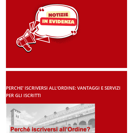
PERCHE’ ISCRIVERSI ALL’ORDINE: VANTAGGI E SERVIZI
PER GLI ISCRITTI