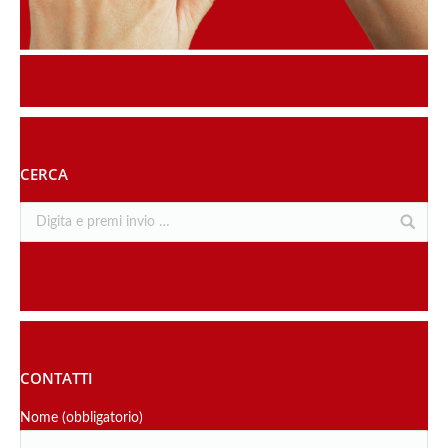
CERCA
CONTATTI
Nome (obbligatorio)