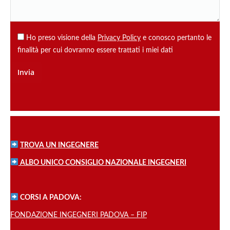
Ho preso visione della
Privacy Policy
e conosco pertanto le
finalità per cui dovranno essere trattati i miei dati
TROVA UN INGEGNERE
ALBO UNICO CONSIGLIO NAZIONALE INGEGNERI
CORSI A PADOVA:
FONDAZIONE INGEGNERI PADOVA – FIP