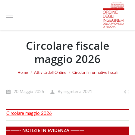
Circolare fiscale
maggio 2026
You are here:
Home
Attività dell'Ordine
Circolari informative fiscali
20 Maggio 2026
By
segreteria 2021
Circolare maggio 2026
———- NOTIZIE IN EVIDENZA ———