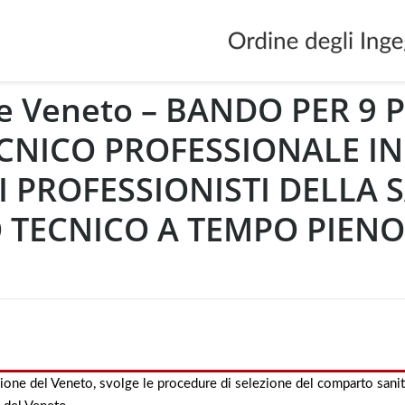
ne Veneto – BANDO PER 9 
CNICO PROFESSIONALE I
 PROFESSIONISTI DELLA S
TECNICO A TEMPO PIENO
gione del Veneto, svolge le procedure di selezione del comparto sani