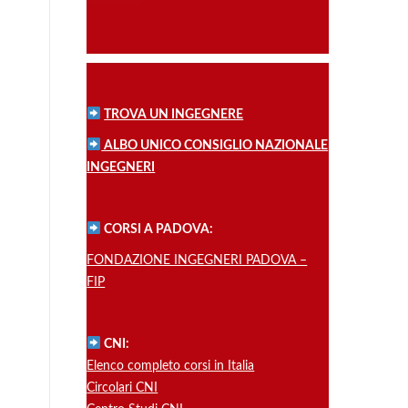
TROVA UN INGEGNERE
ALBO UNICO CONSIGLIO NAZIONALE
INGEGNERI
CORSI A PADOVA:
FONDAZIONE INGEGNERI PADOVA –
FIP
CNI:
Elenco completo corsi in Italia
Circolari CNI