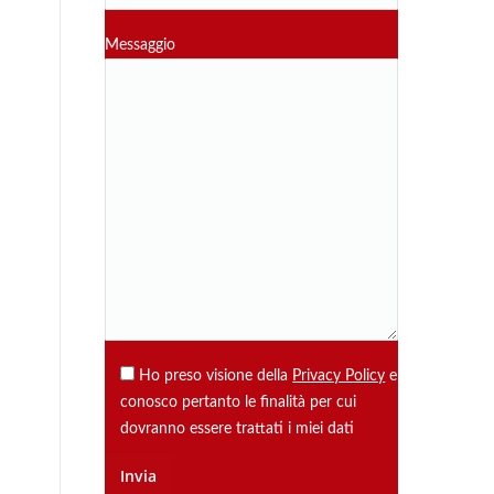
Messaggio
Ho preso visione della
Privacy Policy
e
conosco pertanto le finalità per cui
dovranno essere trattati i miei dati