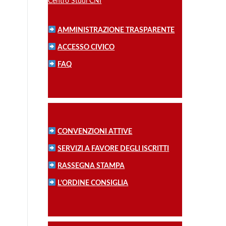
Centro Studi CNI
AMMINISTRAZIONE TRASPARENTE
ACCESSO CIVICO
FAQ
CONVENZIONI ATTIVE
SERVIZI A FAVORE DEGLI ISCRITTI
RASSEGNA STAMPA
L’ORDINE CONSIGLIA