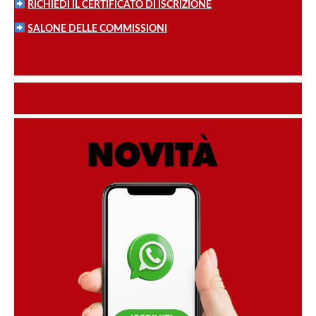
RICHIEDI IL CERTIFICATO DI ISCRIZIONE
SALONE DELLE COMMISSIONI