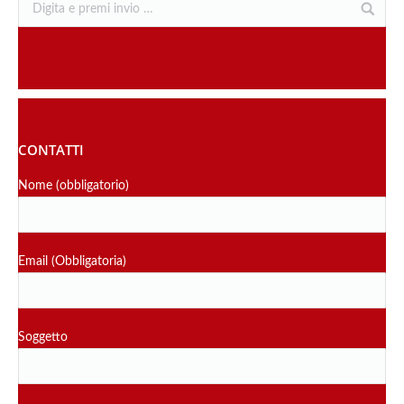
CONTATTI
Nome (obbligatorio)
Email (Obbligatoria)
Soggetto