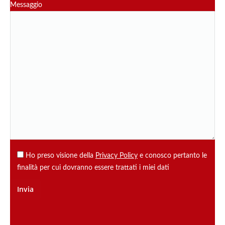
Messaggio
Ho preso visione della
Privacy Policy
e conosco pertanto le
finalità per cui dovranno essere trattati i miei dati