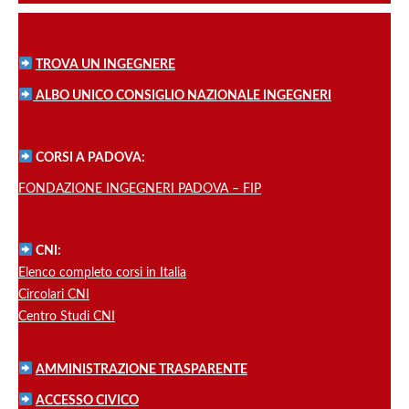
TROVA UN INGEGNERE
ALBO UNICO CONSIGLIO NAZIONALE INGEGNERI
CORSI A PADOVA:
FONDAZIONE INGEGNERI PADOVA – FIP
CNI:
Elenco completo corsi in Italia
Circolari CNI
Centro Studi CNI
AMMINISTRAZIONE TRASPARENTE
ACCESSO CIVICO