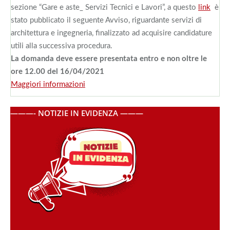
sezione “Gare e aste_ Servizi Tecnici e Lavori”, a questo
link
è
stato pubblicato il seguente Avviso, riguardante servizi di
architettura e ingegneria, finalizzato ad acquisire candidature
utili alla successiva procedura.
La domanda deve essere presentata entro e non oltre le
ore 12.00 del 16/04/2021
Maggiori informazioni
———- NOTIZIE IN EVIDENZA ———