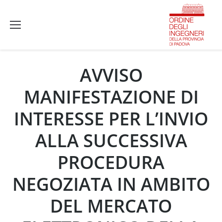
AVVISO
MANIFESTAZIONE DI
INTERESSE PER L’INVIO
ALLA SUCCESSIVA
PROCEDURA
NEGOZIATA IN AMBITO
DEL MERCATO