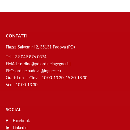
CONTATTI
Piazza Salvemini 2, 35131 Padova (PD)
Tel:
+39 049 876 0374
EMAIL:
ordine@pd.ordineingegneri.it
PEC:
ordine.padova@ingpec.eu
Orari: Lun. – Giov. : 10.00-13.30, 15.30-18.30
Ven.: 10.00-13.30
SOCIAL
Facebook
Linkedin