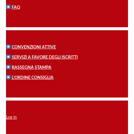
FAQ
CONVENZIONI ATTIVE
SERVIZI A FAVORE DEGLI ISCRITTI
RASSEGNA STAMPA
L’ORDINE CONSIGLIA
Log in