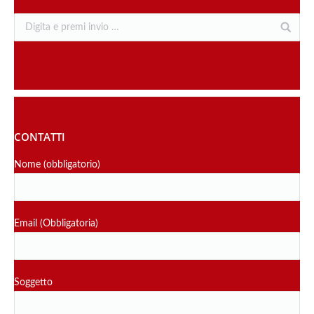
CONTATTI
Nome (obbligatorio)
Email (Obbligatoria)
Soggetto