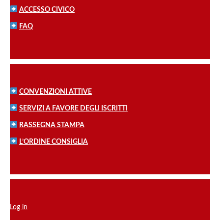
ACCESSO CIVICO
FAQ
CONVENZIONI ATTIVE
SERVIZI A FAVORE DEGLI ISCRITTI
RASSEGNA STAMPA
L’ORDINE CONSIGLIA
Log in