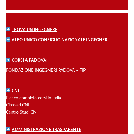
TROVA UN INGEGNERE
ALBO UNICO CONSIGLIO NAZIONALE INGEGNERI
CORSI A PADOVA:
FONDAZIONE INGEGNERI PADOVA – FIP
CNI:
Elenco completo corsi in Italia
Circolari CNI
Centro Studi CNI
AMMINISTRAZIONE TRASPARENTE