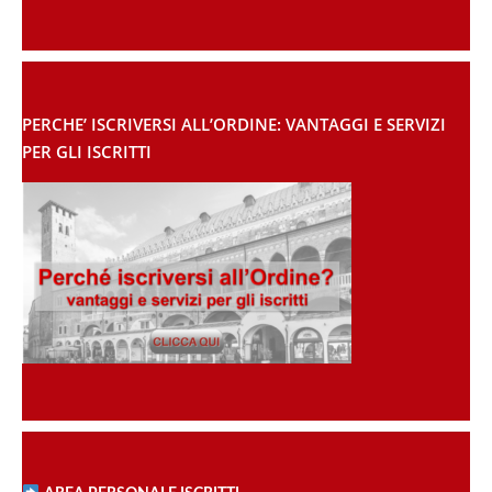
PERCHE’ ISCRIVERSI ALL’ORDINE: VANTAGGI E SERVIZI
PER GLI ISCRITTI