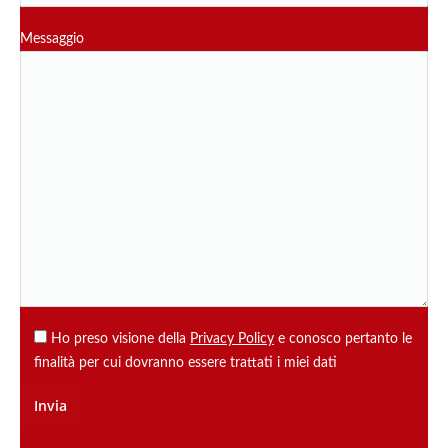
Messaggio
Ho preso visione della
Privacy Policy
e conosco pertanto le
finalità per cui dovranno essere trattati i miei dati