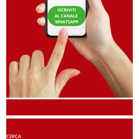
CERCA