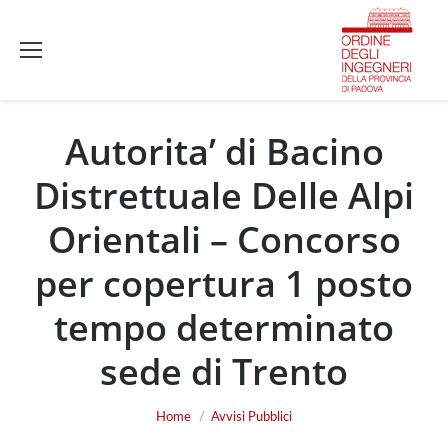
Autorita’ di Bacino
Distrettuale Delle Alpi
Orientali – Concorso
per copertura 1 posto
tempo determinato
sede di Trento
You are here:
Home
Avvisi Pubblici