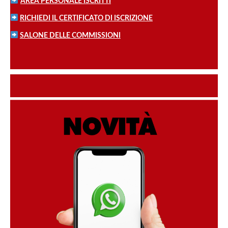
AREA PERSONALE ISCRITTI
RICHIEDI IL CERTIFICATO DI ISCRIZIONE
SALONE DELLE COMMISSIONI