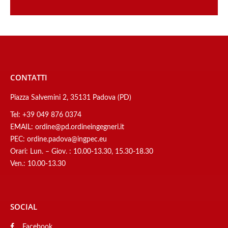
CONTATTI
Piazza Salvemini 2, 35131 Padova (PD)
Tel:
+39 049 876 0374
EMAIL:
ordine@pd.ordineingegneri.it
PEC:
ordine.padova@ingpec.eu
Orari: Lun. – Giov. : 10.00-13.30, 15.30-18.30
Ven.: 10.00-13.30
SOCIAL
Facebook