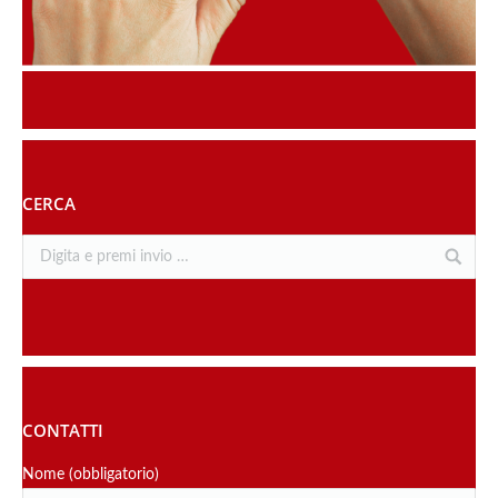
CERCA
CONTATTI
Nome (obbligatorio)