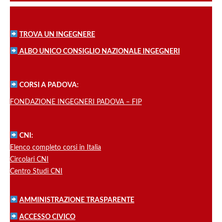
TROVA UN INGEGNERE
ALBO UNICO CONSIGLIO NAZIONALE INGEGNERI
CORSI A PADOVA:
FONDAZIONE INGEGNERI PADOVA – FIP
CNI:
Elenco completo corsi in Italia
Circolari CNI
Centro Studi CNI
AMMINISTRAZIONE TRASPARENTE
ACCESSO CIVICO