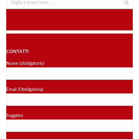
CONTATTI
Nome (obbligatorio)
Email (Obbligatoria)
Soggetto