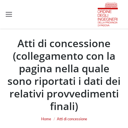
Atti di concessione
(collegamento con la
pagina nella quale
sono riportati i dati dei
relativi provvedimenti
finali)
You are here:
Home
Atti di concessione