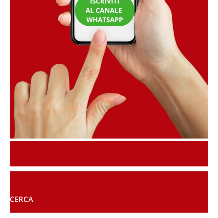
CERCA