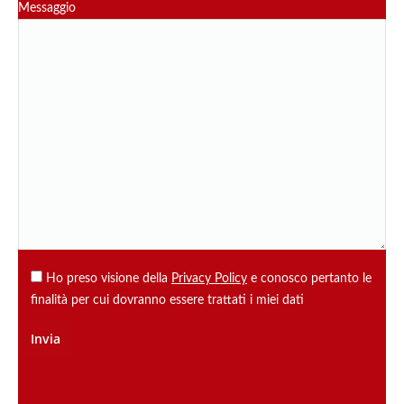
Messaggio
Ho preso visione della
Privacy Policy
e conosco pertanto le
finalità per cui dovranno essere trattati i miei dati