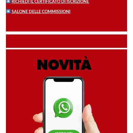
RICHIEDI IL CERTIFICATO DI ISCRIZIONE
SALONE DELLE COMMISSIONI