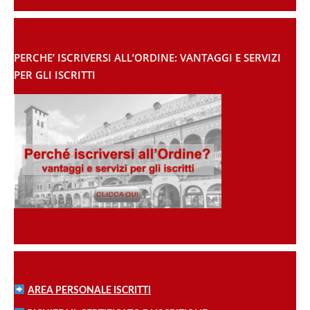
PERCHE’ ISCRIVERSI ALL’ORDINE: VANTAGGI E SERVIZI
PER GLI ISCRITTI
AREA PERSONALE ISCRITTI