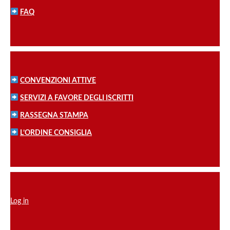
FAQ
CONVENZIONI ATTIVE
SERVIZI A FAVORE DEGLI ISCRITTI
RASSEGNA STAMPA
L’ORDINE CONSIGLIA
Log in