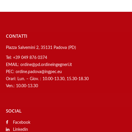
CONTATTI
Piazza Salvemini 2, 35131 Padova (PD)
Tel:
+39 049 876 0374
EMAIL:
ordine@pd.ordineingegneri.it
PEC:
ordine.padova@ingpec.eu
Orari: Lun. – Giov. : 10.00-13.30, 15.30-18.30
Ven.: 10.00-13.30
SOCIAL
Facebook
Linkedin