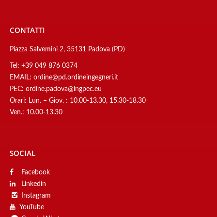
CONTATTI
Piazza Salvemini 2, 35131 Padova (PD)
Tel:
+39 049 876 0374
EMAIL:
ordine@pd.ordineingegneri.it
PEC:
ordine.padova@ingpec.eu
Orari: Lun. – Giov. : 10.00-13.30, 15.30-18.30
Ven.: 10.00-13.30
SOCIAL
Facebook
Linkedin
Instagram
YouTube