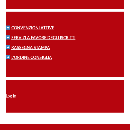
CONVENZIONI ATTIVE
SERVIZI A FAVORE DEGLI ISCRITTI
RASSEGNA STAMPA
L’ORDINE CONSIGLIA
Log in