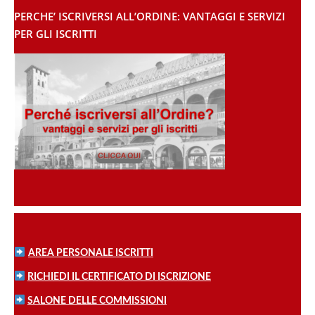
PERCHE’ ISCRIVERSI ALL’ORDINE: VANTAGGI E SERVIZI
PER GLI ISCRITTI
AREA PERSONALE ISCRITTI
RICHIEDI IL CERTIFICATO DI ISCRIZIONE
SALONE DELLE COMMISSIONI