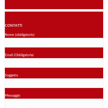
CONTATTI
Nome (obbligatorio)
Email (Obbligatoria)
Soggetto
Messaggio