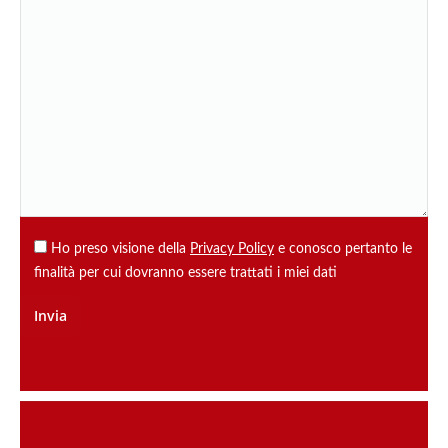
Ho preso visione della
Privacy Policy
e conosco pertanto le
finalità per cui dovranno essere trattati i miei dati