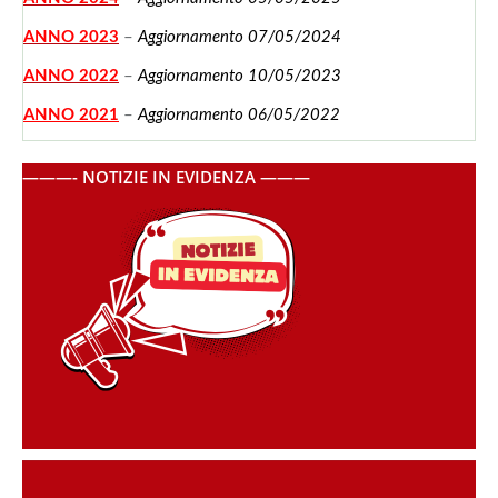
ANNO 2023
–
Aggiornamento 07/05/2024
ANNO 2022
–
Aggiornamento 10/05/2023
ANNO 2021
–
Aggiornamento 06/05/2022
———- NOTIZIE IN EVIDENZA ———