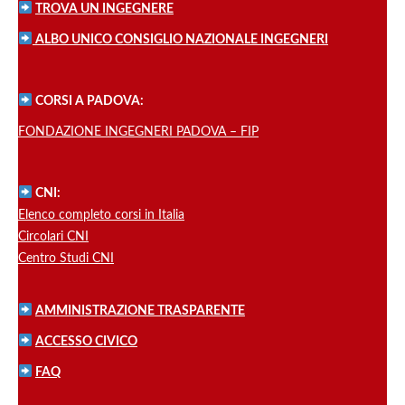
TROVA UN INGEGNERE
ALBO UNICO CONSIGLIO NAZIONALE INGEGNERI
CORSI A PADOVA:
FONDAZIONE INGEGNERI PADOVA – FIP
CNI:
Elenco completo corsi in Italia
Circolari CNI
Centro Studi CNI
AMMINISTRAZIONE TRASPARENTE
ACCESSO CIVICO
FAQ