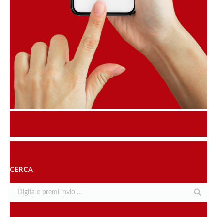
CERCA