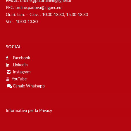
EMAIL:
ordine@pd.ordineingegneri.it
PEC:
ordine.padova@ingpec.eu
Orari: Lun. – Giov. : 10.00-13.30, 15.30-18.30
Ven.: 10.00-13.30
SOCIAL
Facebook
Linkedin
Instagram
YouTube
Canale
Whatsapp
Informativa per la Privacy