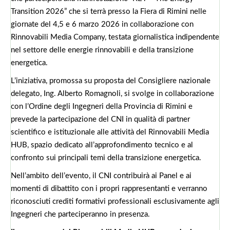
Transition 2026” che si terrà presso la Fiera di Rimini nelle
giornate del 4,5 e 6 marzo 2026 in collaborazione con
Rinnovabili Media Company, testata giornalistica indipendente
nel settore delle energie rinnovabili e della transizione
energetica.
L’iniziativa, promossa su proposta del Consigliere nazionale
delegato, Ing. Alberto Romagnoli, si svolge in collaborazione
con l’Ordine degli Ingegneri della Provincia di Rimini e
prevede la partecipazione del CNI in qualità di partner
scientifico e istituzionale alle attività del Rinnovabili Media
HUB, spazio dedicato all’approfondimento tecnico e al
confronto sui principali temi della transizione energetica.
Nell’ambito dell’evento, il CNI contribuirà ai Panel e ai
momenti di dibattito con i propri rappresentanti e verranno
riconosciuti crediti formativi professionali esclusivamente agli
Ingegneri che parteciperanno in presenza.