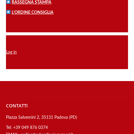
RASSEGNA STAMPA
L’ORDINE CONSIGLIA
Log in
CONTATTI
Piazza Salvemini 2, 35131 Padova (PD)
Tel:
+39 049 876 0374