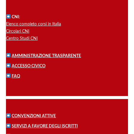
CNI:
Elenco completo corsi in Italia
Circolari CNI
Centro Studi CNI
AMMINISTRAZIONE TRASPARENTE
ACCESSO CIVICO
FAQ
CONVENZIONI ATTIVE
SERVIZI A FAVORE DEGLI ISCRITTI