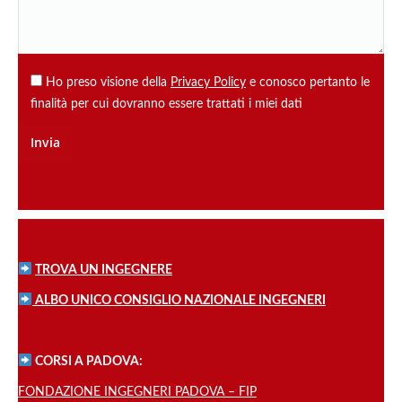
Ho preso visione della
Privacy Policy
e conosco pertanto le
finalità per cui dovranno essere trattati i miei dati
TROVA UN INGEGNERE
ALBO UNICO CONSIGLIO NAZIONALE INGEGNERI
CORSI A PADOVA:
FONDAZIONE INGEGNERI PADOVA – FIP