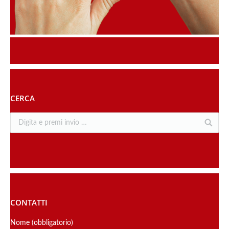
CERCA
CONTATTI
Nome (obbligatorio)