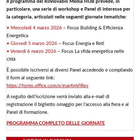
Il programma del Rinnovabili Media HUB prevede, in
particolare, una serie di workshop e Panel di interesse per
la categoria, articolati nelle seguenti giornate tematiche:
• Mercoledì 4 marzo 2026
– Focus Building & Efficienza
Energetica
• Giovedì 5 marzo 2026
– Focus Energia e Reti
• Venerdì 6 marzo 2026
– Focus La sfida energetica nelle
città
È possibile iscriversi ai diversi Panel accedendo e compilando
il form al seguente link:
https://forms.office.com/e/gue4mViRev
A seguito dell’iscrizione verrà inviato alla e-mail di
registrazione il biglietto omaggio per l’accesso alla fiera e ai
Panel di formazione.
PROGRAMMA COMPLETO DELLE GIORNATE