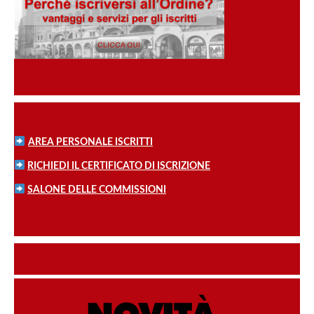
AREA PERSONALE ISCRITTI
RICHIEDI IL CERTIFICATO DI ISCRIZIONE
SALONE DELLE COMMISSIONI