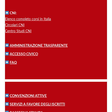
CNI:
Elenco completo corsi in Italia
Circolari CNI
Centro Studi CNI
AMMINISTRAZIONE TRASPARENTE
ACCESSO CIVICO
FAQ
CONVENZIONI ATTIVE
SERVIZI A FAVORE DEGLI ISCRITTI