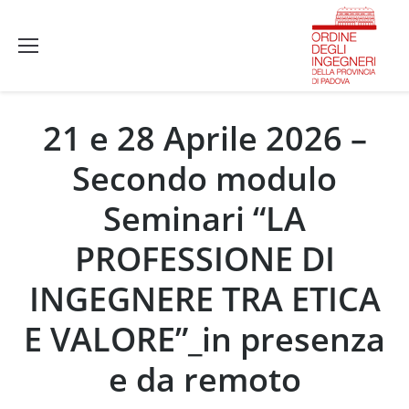
21 e 28 Aprile 2026 –
Secondo modulo
Seminari “LA
PROFESSIONE DI
INGEGNERE TRA ETICA
E VALORE”_in presenza
e da remoto