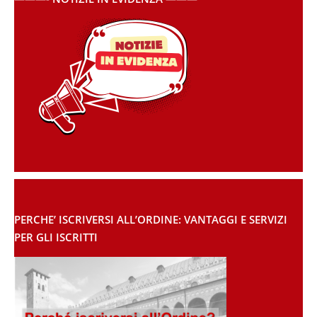
PERCHE’ ISCRIVERSI ALL’ORDINE: VANTAGGI E SERVIZI
PER GLI ISCRITTI