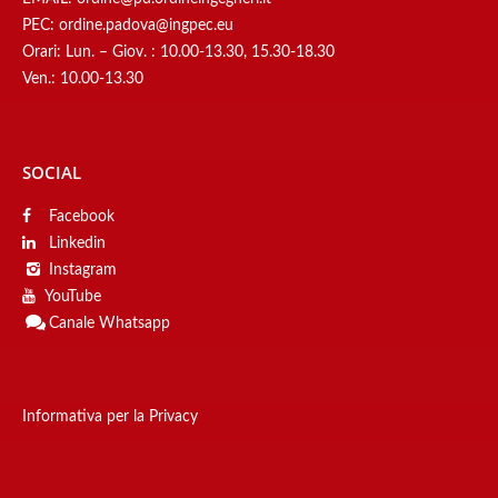
PEC:
ordine.padova@ingpec.eu
Orari: Lun. – Giov. : 10.00-13.30, 15.30-18.30
Ven.: 10.00-13.30
SOCIAL
Facebook
Linkedin
Instagram
YouTube
Canale
Whatsapp
Informativa per la Privacy