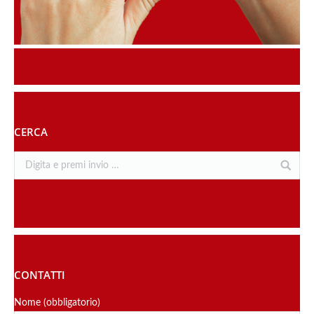
CERCA
CONTATTI
Nome (obbligatorio)