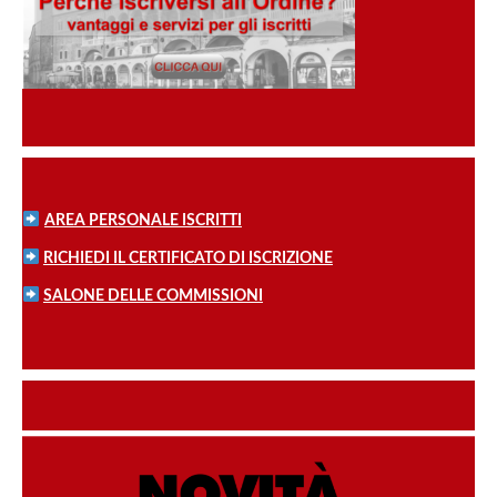
AREA PERSONALE ISCRITTI
RICHIEDI IL CERTIFICATO DI ISCRIZIONE
SALONE DELLE COMMISSIONI