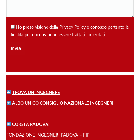
Ho preso visione della
Privacy Policy
e conosco pertanto le
finalità per cui dovranno essere trattati i miei dati
TROVA UN INGEGNERE
ALBO UNICO CONSIGLIO NAZIONALE INGEGNERI
CORSI A PADOVA:
FONDAZIONE INGEGNERI PADOVA – FIP