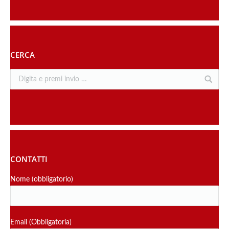
CERCA
CONTATTI
Nome (obbligatorio)
Email (Obbligatoria)