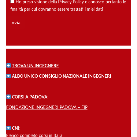
Ho preso visione della
Privacy Policy
e conosco pertanto le
finalità per cui dovranno essere trattati i miei dati
TROVA UN INGEGNERE
ALBO UNICO CONSIGLIO NAZIONALE INGEGNERI
CORSI A PADOVA:
FONDAZIONE INGEGNERI PADOVA – FIP
CNI:
Elenco completo corsi in Italia