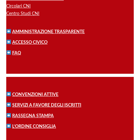
Circolari CNI
Centro Studi CNI
AMMINISTRAZIONE TRASPARENTE
ACCESSO CIVICO
FAQ
CONVENZIONI ATTIVE
SERVIZI A FAVORE DEGLI ISCRITTI
RASSEGNA STAMPA
L’ORDINE CONSIGLIA