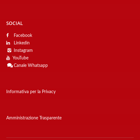
SOCIAL
Facebook
Linkedin
Instagram
YouTube
Canale
Whatsapp
Informativa per la Privacy
Amministrazione Trasparente