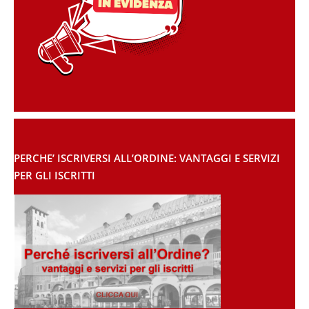
PERCHE’ ISCRIVERSI ALL’ORDINE: VANTAGGI E SERVIZI
PER GLI ISCRITTI