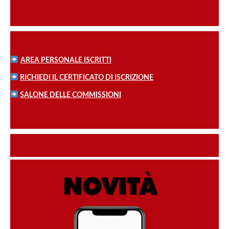
AREA PERSONALE ISCRITTI
RICHIEDI IL CERTIFICATO DI ISCRIZIONE
SALONE DELLE COMMISSIONI